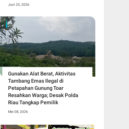
Juni 25, 2026
Gunakan Alat Berat, Aktivitas
Tambang Emas Ilegal di
Petapahan Gunung Toar
Resahkan Warga; Desak Polda
Riau Tangkap Pemilik
Mei 08, 2026