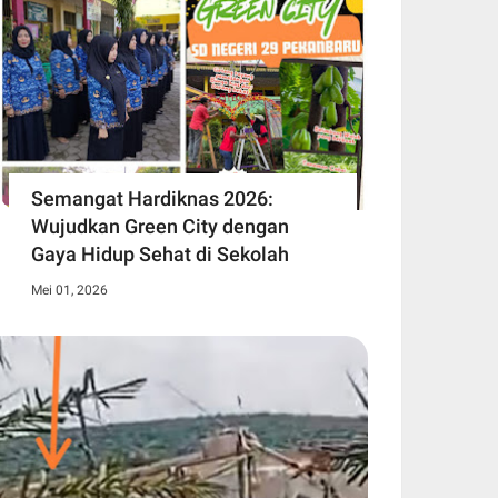
Semangat Hardiknas 2026:
Wujudkan Green City dengan
Gaya Hidup Sehat di Sekolah
Mei 01, 2026