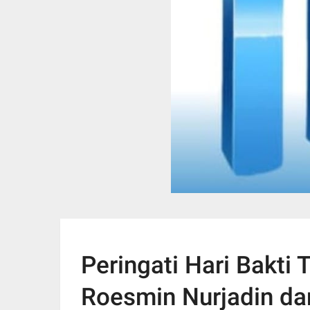
Peringati Hari Bakti
Roesmin Nurjadin da