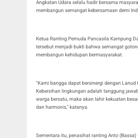
Angkatan Udara selalu hadir bersama masyara
membangun semangat kebersamaan demi Indone
Ketua Ranting Pemuda Pancasila Kampung Da
tersebut menjadi bukti bahwa semangat goton
membangun kehidupan bermasyarakat.
"Kami bangga dapat bersinergi dengan Lanud 
Kebersihan lingkungan adalah tanggung jawab
warga bersatu, maka akan lahir kekuatan besa
dan harmonis," katanya.
Sementara itu, penasihat ranting Anto (Bassa)