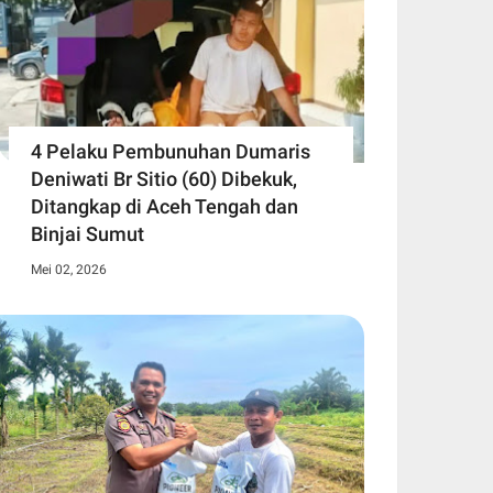
4 Pelaku Pembunuhan Dumaris
Deniwati Br Sitio (60) ‎Dibekuk,
Ditangkap di Aceh Tengah ‎dan
Binjai Sumut
Mei 02, 2026