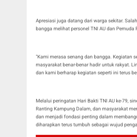
Apresiasi juga datang dari warga sekitar. Sa
bangga melihat personel TNI AU dan Pemuda 
"Kami merasa senang dan bangga. Kegiatan se
masyarakat benar-benar hadir untuk rakyat. 
dan kami berharap kegiatan seperti ini terus be
Melalui peringatan Hari Bakti TNI AU ke-79, s
Ranting Kampung Dalam, dan masyarakat menja
dan menjadi fondasi penting dalam membang
diharapkan terus tumbuh sebagai wujud penga