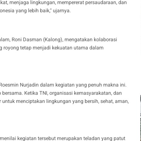
kat, menjaga lingkungan, mempererat persaudaraan, dan
sia yang lebih baik," ujarnya.
lam, Roni Dasman (Kalong), mengatakan kolaborasi
g royong tetap menjadi kekuatan utama dalam
Roesmin Nurjadin dalam kegiatan yang penuh makna ini.
 bersama. Ketika TNI, organisasi kemasyarakatan, dan
r untuk menciptakan lingkungan yang bersih, sehat, aman,
 menilai kegiatan tersebut merupakan teladan yang patut