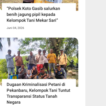
“Polsek Koto Gasib salurkan
benih jagung pipil kepada
Kelompok Tani Mekar Sari”
Juni 04, 2026
Dugaan Kriminalisasi Petani di
Pekanbaru, Kelompok Tani Tuntut
Transparansi Status Tanah
Negara