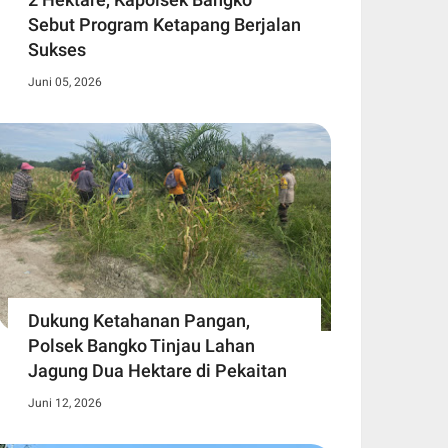
Sebut Program Ketapang Berjalan
Sukses
Juni 05, 2026
Dukung Ketahanan Pangan,
Polsek Bangko Tinjau Lahan
Jagung Dua Hektare di Pekaitan
Juni 12, 2026