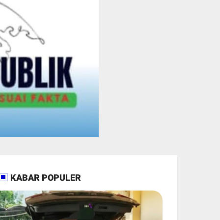
KABAR POPULER