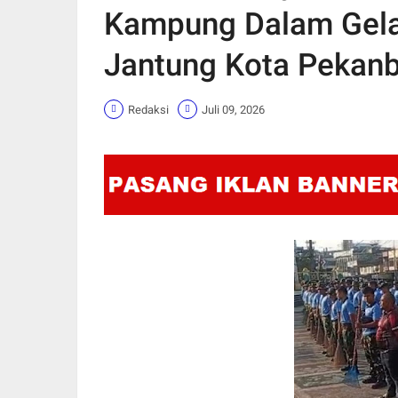
Kampung Dalam Gela
Jantung Kota Pekan
Redaksi
Juli 09, 2026