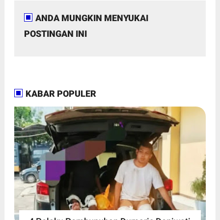
ANDA MUNGKIN MENYUKAI
POSTINGAN INI
KABAR POPULER