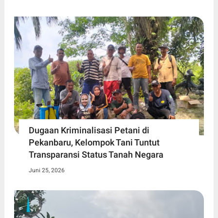
Dugaan Kriminalisasi Petani di
Pekanbaru, Kelompok Tani Tuntut
Transparansi Status Tanah Negara
Juni 25, 2026