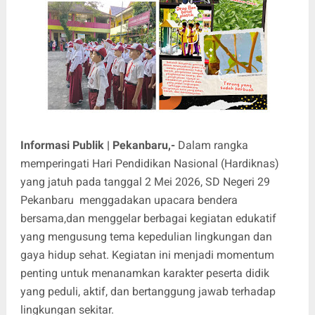
Informasi Publik | Pekanbaru,-
Dalam rangka
memperingati Hari Pendidikan Nasional (Hardiknas)
yang jatuh pada tanggal 2 Mei 2026, SD Negeri 29
Pekanbaru menggadakan upacara bendera
bersama,dan menggelar berbagai kegiatan edukatif
yang mengusung tema kepedulian lingkungan dan
gaya hidup sehat. Kegiatan ini menjadi momentum
penting untuk menanamkan karakter peserta didik
yang peduli, aktif, dan bertanggung jawab terhadap
lingkungan sekitar.