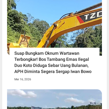
Suap Bungkam Oknum Wartawan
Terbongkar! Bos Tambang Emas Ilegal
Duo Koto Diduga Sebar Uang Bulanan,
APH Diminta Segera Sergap Iwan Bowo
Mei 16, 2026