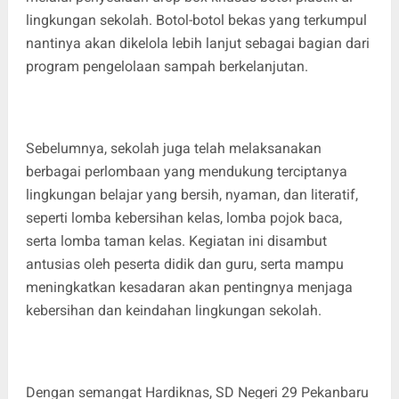
lingkungan sekolah. Botol-botol bekas yang terkumpul
nantinya akan dikelola lebih lanjut sebagai bagian dari
program pengelolaan sampah berkelanjutan.
Sebelumnya, sekolah juga telah melaksanakan
berbagai perlombaan yang mendukung terciptanya
lingkungan belajar yang bersih, nyaman, dan literatif,
seperti lomba kebersihan kelas, lomba pojok baca,
serta lomba taman kelas. Kegiatan ini disambut
antusias oleh peserta didik dan guru, serta mampu
meningkatkan kesadaran akan pentingnya menjaga
kebersihan dan keindahan lingkungan sekolah.
Dengan semangat Hardiknas, SD Negeri 29 Pekanbaru