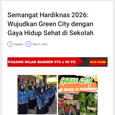
Semangat Hardiknas 2026:
Wujudkan Green City dengan
Gaya Hidup Sehat di Sekolah
Redaksi
Mei 01, 2026