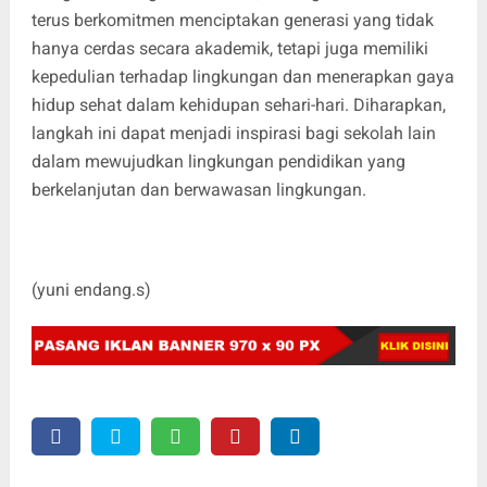
terus berkomitmen menciptakan generasi yang tidak
hanya cerdas secara akademik, tetapi juga memiliki
kepedulian terhadap lingkungan dan menerapkan gaya
hidup sehat dalam kehidupan sehari-hari. Diharapkan,
langkah ini dapat menjadi inspirasi bagi sekolah lain
dalam mewujudkan lingkungan pendidikan yang
berkelanjutan dan berwawasan lingkungan.
(yuni endang.s)