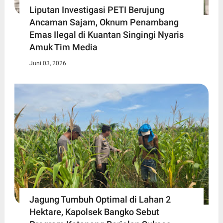
Liputan Investigasi PETI Berujung
Ancaman Sajam, Oknum Penambang
Emas Ilegal di Kuantan Singingi Nyaris
Amuk Tim Media
Juni 03, 2026
Jagung Tumbuh Optimal di Lahan 2
Hektare, Kapolsek Bangko Sebut