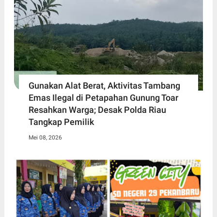
Gunakan Alat Berat, Aktivitas Tambang
Emas Ilegal di Petapahan Gunung Toar
Resahkan Warga; Desak Polda Riau
Tangkap Pemilik
Mei 08, 2026