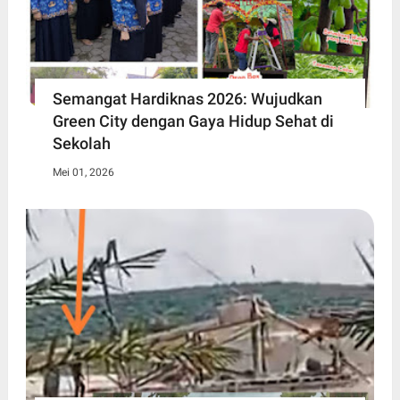
Semangat Hardiknas 2026: Wujudkan
Green City dengan Gaya Hidup Sehat di
Sekolah
Mei 01, 2026