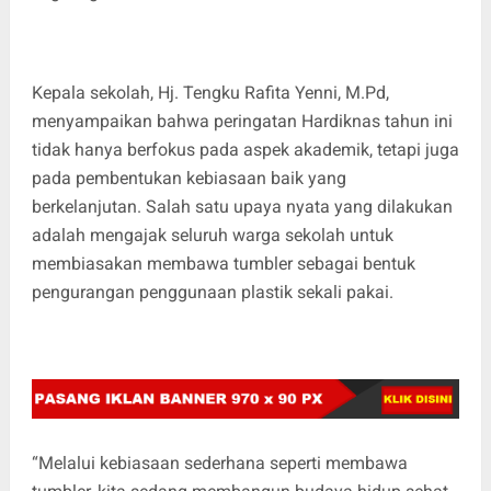
Kepala sekolah, Hj. Tengku Rafita Yenni, M.Pd,
menyampaikan bahwa peringatan Hardiknas tahun ini
tidak hanya berfokus pada aspek akademik, tetapi juga
pada pembentukan kebiasaan baik yang
berkelanjutan. Salah satu upaya nyata yang dilakukan
adalah mengajak seluruh warga sekolah untuk
membiasakan membawa tumbler sebagai bentuk
pengurangan penggunaan plastik sekali pakai.
“Melalui kebiasaan sederhana seperti membawa