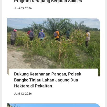
Program Ketapang Berjalan Sukses
Juni 05, 2026
Dukung Ketahanan Pangan, Polsek
Bangko Tinjau Lahan Jagung Dua
Hektare di Pekaitan
Juni 12, 2026