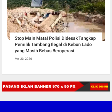
Stop Main Mata! Polisi Didesak Tangkap
Pemilik Tambang Ilegal di Kebun Lado
yang Masih Bebas Beroperasi
Mei 23, 2026