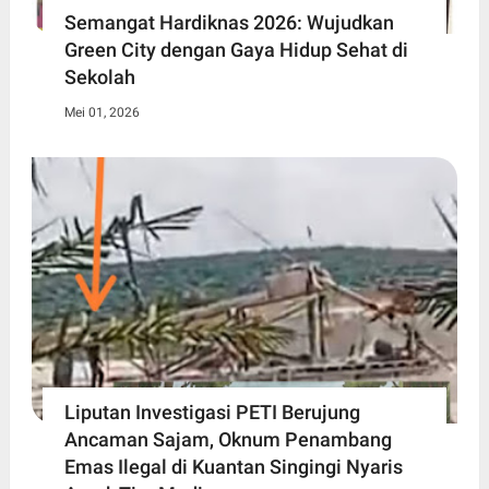
Semangat Hardiknas 2026: Wujudkan
Green City dengan Gaya Hidup Sehat di
Sekolah
Mei 01, 2026
Liputan Investigasi PETI Berujung
Ancaman Sajam, Oknum Penambang
Emas Ilegal di Kuantan Singingi Nyaris