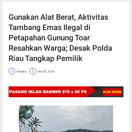
Gunakan Alat Berat, Aktivitas
Tambang Emas Ilegal di
Petapahan Gunung Toar
Resahkan Warga; Desak Polda
Riau Tangkap Pemilik
Redaksi
Mei 08, 2026