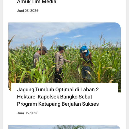
Amuk Tim Media
Juni 03, 2026
Jagung Tumbuh Optimal di Lahan 2
Hektare, Kapolsek Bangko Sebut
Program Ketapang Berjalan Sukses
Juni 05, 2026