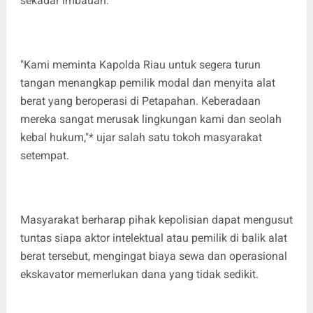
sekadar imbauan.
"Kami meminta Kapolda Riau untuk segera turun
tangan menangkap pemilik modal dan menyita alat
berat yang beroperasi di Petapahan. Keberadaan
mereka sangat merusak lingkungan kami dan seolah
kebal hukum,"* ujar salah satu tokoh masyarakat
setempat.
Masyarakat berharap pihak kepolisian dapat mengusut
tuntas siapa aktor intelektual atau pemilik di balik alat
berat tersebut, mengingat biaya sewa dan operasional
ekskavator memerlukan dana yang tidak sedikit.