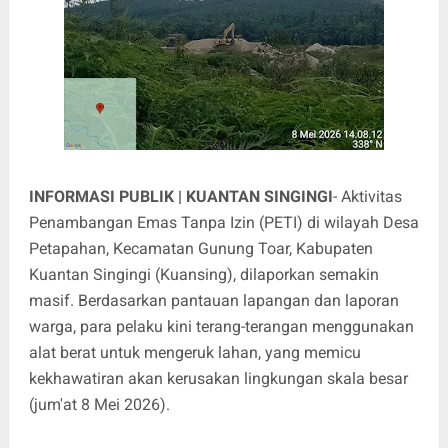
INFORMASI PUBLIK | KUANTAN SINGINGI
- Aktivitas
Penambangan Emas Tanpa Izin (PETI) di wilayah Desa
Petapahan, Kecamatan Gunung Toar, Kabupaten
Kuantan Singingi (Kuansing), dilaporkan semakin
masif. Berdasarkan pantauan lapangan dan laporan
warga, para pelaku kini terang-terangan menggunakan
alat berat untuk mengeruk lahan, yang memicu
kekhawatiran akan kerusakan lingkungan skala besar
(jum'at 8 Mei 2026).