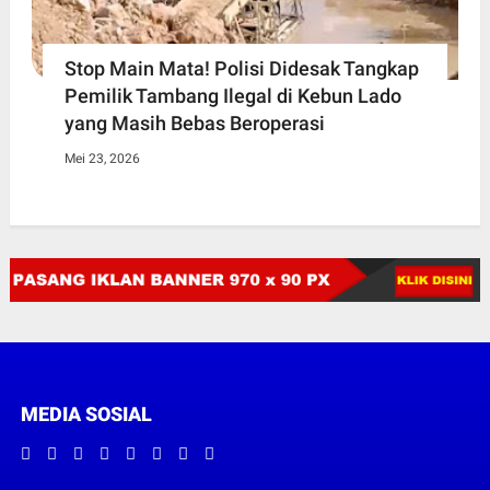
Stop Main Mata! Polisi Didesak Tangkap
Pemilik Tambang Ilegal di Kebun Lado
yang Masih Bebas Beroperasi
Mei 23, 2026
MEDIA SOSIAL