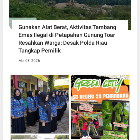
Gunakan Alat Berat, Aktivitas Tambang
Emas Ilegal di Petapahan Gunung Toar
Resahkan Warga; Desak Polda Riau
Tangkap Pemilik
Mei 08, 2026