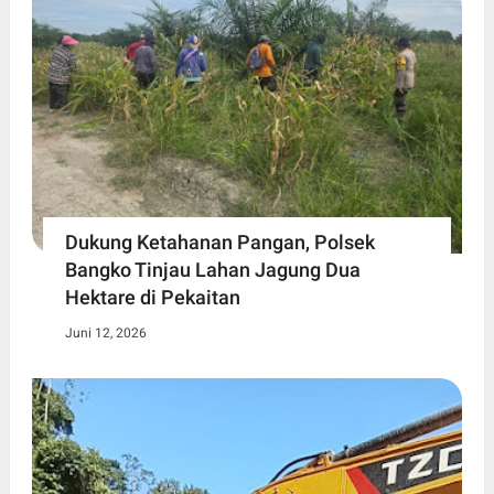
Dukung Ketahanan Pangan, Polsek
Bangko Tinjau Lahan Jagung Dua
Hektare di Pekaitan
Juni 12, 2026