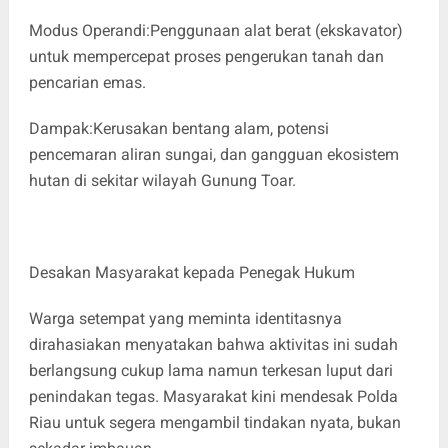
Modus Operandi:Penggunaan alat berat (ekskavator)
untuk mempercepat proses pengerukan tanah dan
pencarian emas.
Dampak:Kerusakan bentang alam, potensi
pencemaran aliran sungai, dan gangguan ekosistem
hutan di sekitar wilayah Gunung Toar.
Desakan Masyarakat kepada Penegak Hukum
Warga setempat yang meminta identitasnya
dirahasiakan menyatakan bahwa aktivitas ini sudah
berlangsung cukup lama namun terkesan luput dari
penindakan tegas. Masyarakat kini mendesak Polda
Riau untuk segera mengambil tindakan nyata, bukan