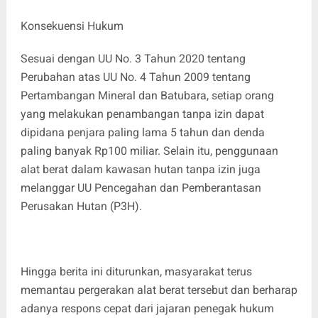
Konsekuensi Hukum
Sesuai dengan UU No. 3 Tahun 2020 tentang
Perubahan atas UU No. 4 Tahun 2009 tentang
Pertambangan Mineral dan Batubara, setiap orang
yang melakukan penambangan tanpa izin dapat
dipidana penjara paling lama 5 tahun dan denda
paling banyak Rp100 miliar. Selain itu, penggunaan
alat berat dalam kawasan hutan tanpa izin juga
melanggar UU Pencegahan dan Pemberantasan
Perusakan Hutan (P3H).
Hingga berita ini diturunkan, masyarakat terus
memantau pergerakan alat berat tersebut dan berharap
adanya respons cepat dari jajaran penegak hukum