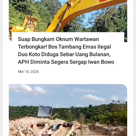
Suap Bungkam Oknum Wartawan
Terbongkar! Bos Tambang Emas Ilegal
Duo Koto Diduga Sebar Uang Bulanan,
APH Diminta Segera Sergap Iwan Bowo
Mei 16, 2026