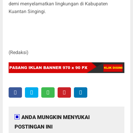
demi menyelamatkan lingkungan di Kabupaten
Kuantan Singingi.
(Redaksi)
ANDA MUNGKIN MENYUKAI
POSTINGAN INI