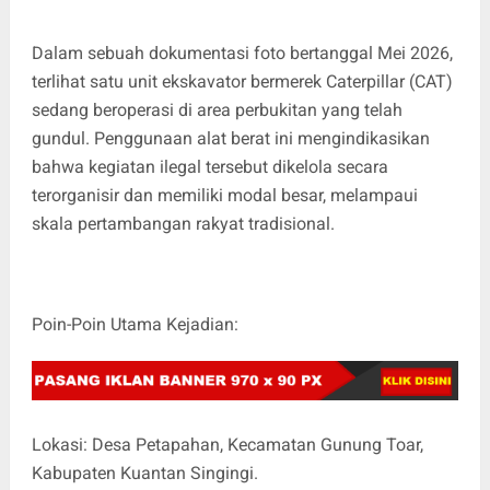
Dalam sebuah dokumentasi foto bertanggal Mei 2026,
terlihat satu unit ekskavator bermerek Caterpillar (CAT)
sedang beroperasi di area perbukitan yang telah
gundul. Penggunaan alat berat ini mengindikasikan
bahwa kegiatan ilegal tersebut dikelola secara
terorganisir dan memiliki modal besar, melampaui
skala pertambangan rakyat tradisional.
Poin-Poin Utama Kejadian:
Lokasi: Desa Petapahan, Kecamatan Gunung Toar,
Kabupaten Kuantan Singingi.