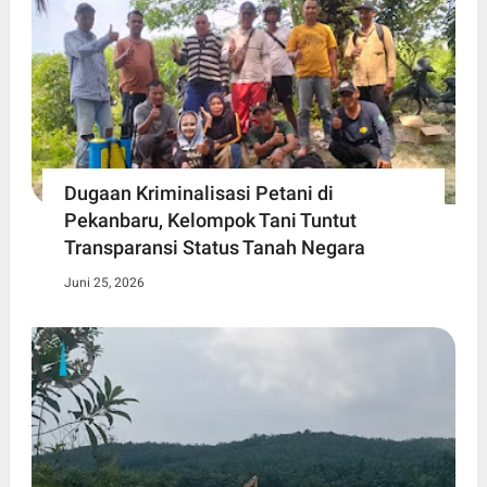
Dugaan Kriminalisasi Petani di
Pekanbaru, Kelompok Tani Tuntut
Transparansi Status Tanah Negara
Juni 25, 2026