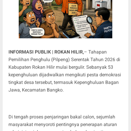
INFORMASI PUBLIK | ROKAN HILIR,
– Tahapan
Pemilihan Penghulu (Pilpeng) Serentak Tahun 2026 di
Kabupaten Rokan Hilir mulai bergulir. Sebanyak 53
kepenghuluan dijadwalkan mengikuti pesta demokrasi
tingkat desa tersebut, termasuk Kepenghuluan Bagan
Jawa, Kecamatan Bangko.
Di tengah proses penjaringan bakal calon, sejumlah
masyarakat menyoroti pentingnya penerapan aturan