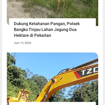
Dukung Ketahanan Pangan, Polsek
Bangko Tinjau Lahan Jagung Dua
Hektare di Pekaitan
Juni 12, 2026