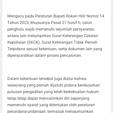
Mengacu pada Peraturan Bupati Rokan Hilir Nomor 14
Tahun 2023, khususnya Pasal 27 huruf h, calon
penghulu wajib memenuhi sejumlah persyaratan,
antara lain melampirkan Surat Keterangan Catatan
Kepolisian (SKCK), Surat Keterangan Tidak Pernah
Terpidana sesuai ketentuan, serta dokumen lain yang
dipersyaratkan dalam proses pencalonan.
Dalam ketentuan tersebut juga diatur bahwa
seseorang yang pernah dijatuhi pidana berdasarkan
putusan pengadilan yang telah berkekuatan hukum
tetap tetap dapat mencalonkan diri sepanjang
memenuhi syarat yang ditentukan oleh peraturan
perundang-undangan, termasuk mengumumkan