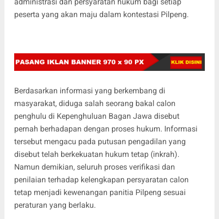
administrasi dan persyaratan hukum bagi setiap
peserta yang akan maju dalam kontestasi Pilpeng.
Berdasarkan informasi yang berkembang di
masyarakat, diduga salah seorang bakal calon
penghulu di Kepenghuluan Bagan Jawa disebut
pernah berhadapan dengan proses hukum. Informasi
tersebut mengacu pada putusan pengadilan yang
disebut telah berkekuatan hukum tetap (inkrah).
Namun demikian, seluruh proses verifikasi dan
penilaian terhadap kelengkapan persyaratan calon
tetap menjadi kewenangan panitia Pilpeng sesuai
peraturan yang berlaku.