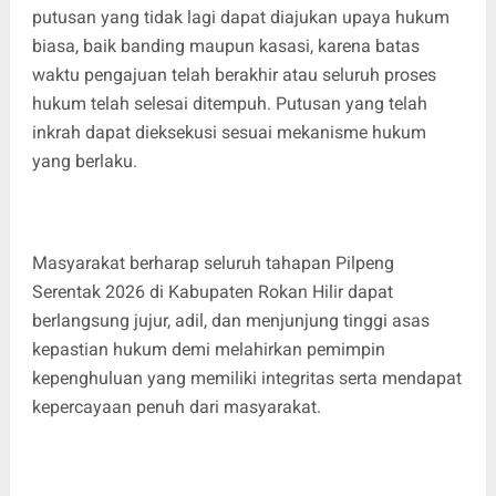
putusan yang tidak lagi dapat diajukan upaya hukum
biasa, baik banding maupun kasasi, karena batas
waktu pengajuan telah berakhir atau seluruh proses
hukum telah selesai ditempuh. Putusan yang telah
inkrah dapat dieksekusi sesuai mekanisme hukum
yang berlaku.
Masyarakat berharap seluruh tahapan Pilpeng
Serentak 2026 di Kabupaten Rokan Hilir dapat
berlangsung jujur, adil, dan menjunjung tinggi asas
kepastian hukum demi melahirkan pemimpin
kepenghuluan yang memiliki integritas serta mendapat
kepercayaan penuh dari masyarakat.