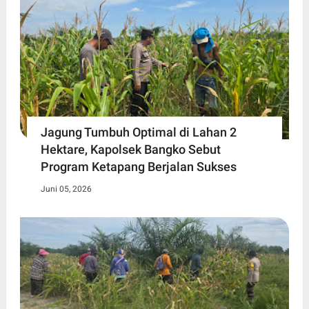
Jagung Tumbuh Optimal di Lahan 2
Hektare, Kapolsek Bangko Sebut
Program Ketapang Berjalan Sukses
Juni 05, 2026