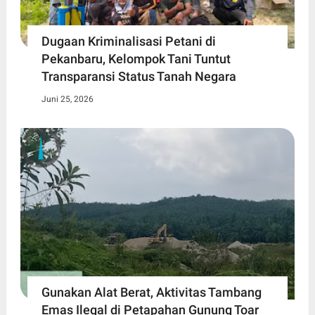
Dugaan Kriminalisasi Petani di
Pekanbaru, Kelompok Tani Tuntut
Transparansi Status Tanah Negara
Juni 25, 2026
Gunakan Alat Berat, Aktivitas Tambang
Emas Ilegal di Petapahan Gunung Toar