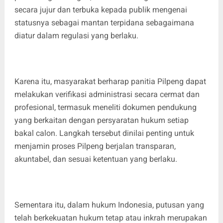
secara jujur dan terbuka kepada publik mengenai
statusnya sebagai mantan terpidana sebagaimana
diatur dalam regulasi yang berlaku.
Karena itu, masyarakat berharap panitia Pilpeng dapat
melakukan verifikasi administrasi secara cermat dan
profesional, termasuk meneliti dokumen pendukung
yang berkaitan dengan persyaratan hukum setiap
bakal calon. Langkah tersebut dinilai penting untuk
menjamin proses Pilpeng berjalan transparan,
akuntabel, dan sesuai ketentuan yang berlaku.
Sementara itu, dalam hukum Indonesia, putusan yang
telah berkekuatan hukum tetap atau inkrah merupakan