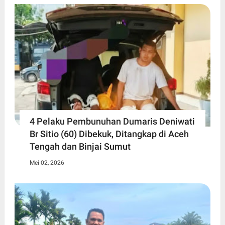
4 Pelaku Pembunuhan Dumaris Deniwati
Br Sitio (60) ‎Dibekuk, Ditangkap di Aceh
Tengah ‎dan Binjai Sumut
Mei 02, 2026