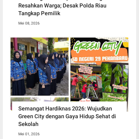
Resahkan Warga; Desak Polda Riau
Tangkap Pemilik
Mei 08, 2026
Semangat Hardiknas 2026: Wujudkan
Green City dengan Gaya Hidup Sehat di
Sekolah
Mei 01, 2026