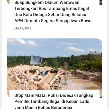
Suap Bungkam Oknum Wartawan
Terbongkar! Bos Tambang Emas Ilegal
Duo Koto Diduga Sebar Uang Bulanan,
APH Diminta Segera Sergap Iwan Bowo
Mei 16, 2026
Stop Main Mata! Polisi Didesak Tangkap
Pemilik Tambang Ilegal di Kebun Lado
yang Masih Bebas Beroperasi