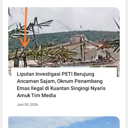
Liputan Investigasi PETI Berujung
Ancaman Sajam, Oknum Penambang
Emas Ilegal di Kuantan Singingi Nyaris
Amuk Tim Media
Juni 03, 2026