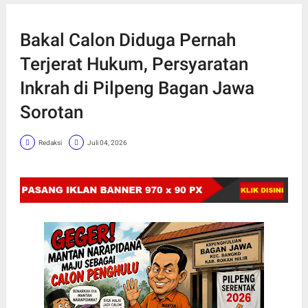
Bakal Calon Diduga Pernah
Terjerat Hukum, Persyaratan
Inkrah di Pilpeng Bagan Jawa
Sorotan
Redaksi
Juli 04, 2026