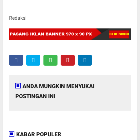
Redaksi
ANDA MUNGKIN MENYUKAI
POSTINGAN INI
KABAR POPULER