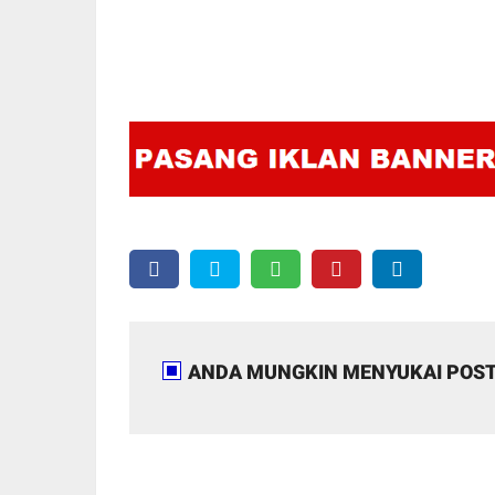
ANDA MUNGKIN MENYUKAI POST