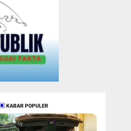
KABAR POPULER