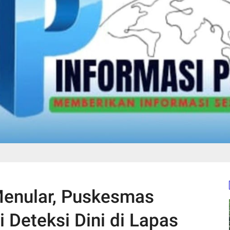
 Menular, Puskesmas
 Deteksi Dini di Lapas