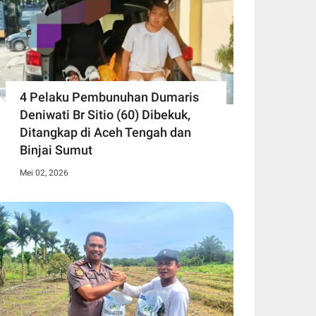
4 Pelaku Pembunuhan Dumaris
Deniwati Br Sitio (60) ‎Dibekuk,
Ditangkap di Aceh Tengah ‎dan
Binjai Sumut
Mei 02, 2026