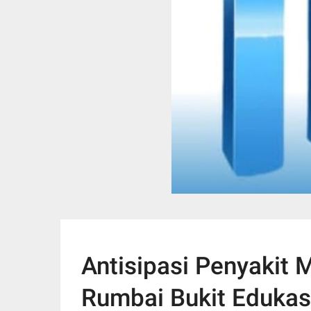
Antisipasi Penyakit
Rumbai Bukit Edukasi