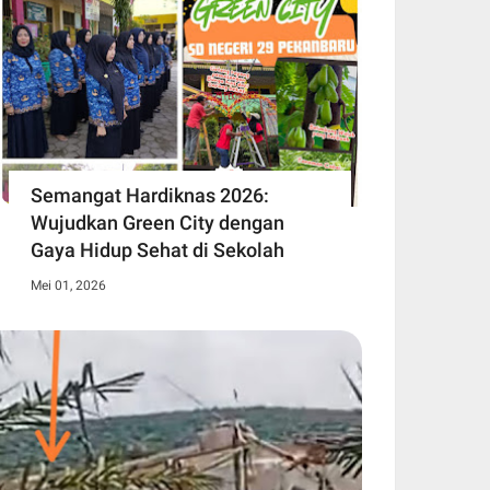
Semangat Hardiknas 2026:
Wujudkan Green City dengan
Gaya Hidup Sehat di Sekolah
Mei 01, 2026