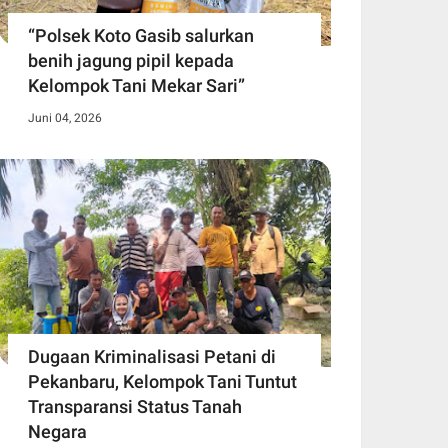
“Polsek Koto Gasib salurkan
benih jagung pipil kepada
Kelompok Tani Mekar Sari”
Juni 04, 2026
Dugaan Kriminalisasi Petani di
Pekanbaru, Kelompok Tani Tuntut
Transparansi Status Tanah
Negara