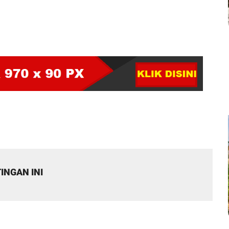
INGAN INI