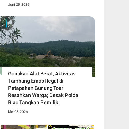
Juni 25, 2026
Gunakan Alat Berat, Aktivitas
Tambang Emas Ilegal di
Petapahan Gunung Toar
Resahkan Warga; Desak Polda
Riau Tangkap Pemilik
Mei 08, 2026