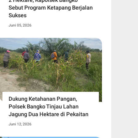
Sebut Program Ketapang Berjalan
Sukses
Juni 05, 2026
Dukung Ketahanan Pangan,
Polsek Bangko Tinjau Lahan
Jagung Dua Hektare di Pekaitan
Juni 12, 2026