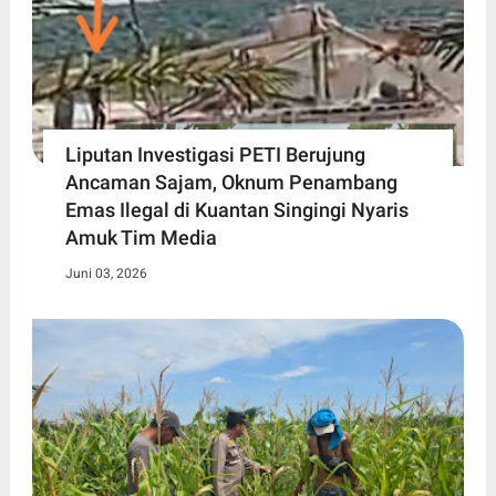
Liputan Investigasi PETI Berujung
Ancaman Sajam, Oknum Penambang
Emas Ilegal di Kuantan Singingi Nyaris
Amuk Tim Media
Juni 03, 2026