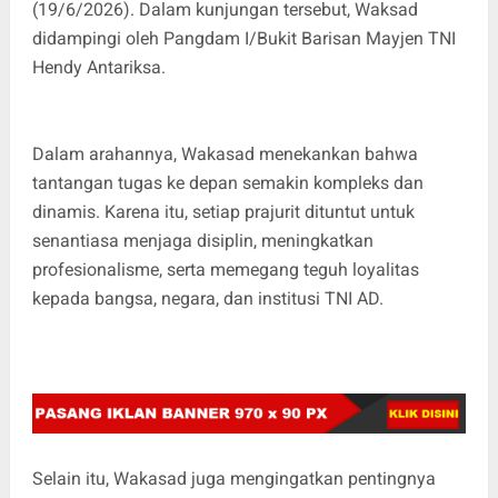
(19/6/2026). Dalam kunjungan tersebut, Waksad
didampingi oleh Pangdam I/Bukit Barisan Mayjen TNI
Hendy Antariksa.
Dalam arahannya, Wakasad menekankan bahwa
tantangan tugas ke depan semakin kompleks dan
dinamis. Karena itu, setiap prajurit dituntut untuk
senantiasa menjaga disiplin, meningkatkan
profesionalisme, serta memegang teguh loyalitas
kepada bangsa, negara, dan institusi TNI AD.
Selain itu, Wakasad juga mengingatkan pentingnya