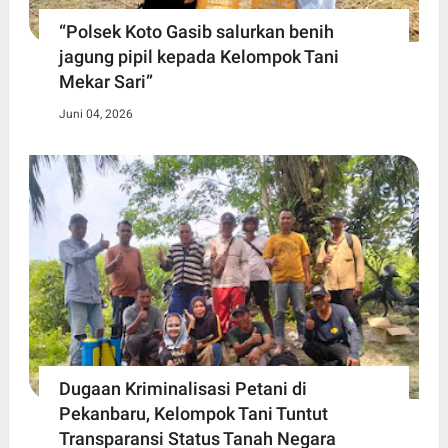
“Polsek Koto Gasib salurkan benih
jagung pipil kepada Kelompok Tani
Mekar Sari”
Juni 04, 2026
Dugaan Kriminalisasi Petani di
Pekanbaru, Kelompok Tani Tuntut
Transparansi Status Tanah Negara