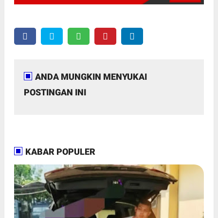
ANDA MUNGKIN MENYUKAI
POSTINGAN INI
KABAR POPULER