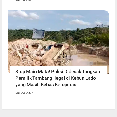
Stop Main Mata! Polisi Didesak Tangkap
Pemilik Tambang Ilegal di Kebun Lado
yang Masih Bebas Beroperasi
Mei 23, 2026