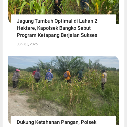
Jagung Tumbuh Optimal di Lahan 2
Hektare, Kapolsek Bangko Sebut
Program Ketapang Berjalan Sukses
Juni 05, 2026
Dukung Ketahanan Pangan, Polsek