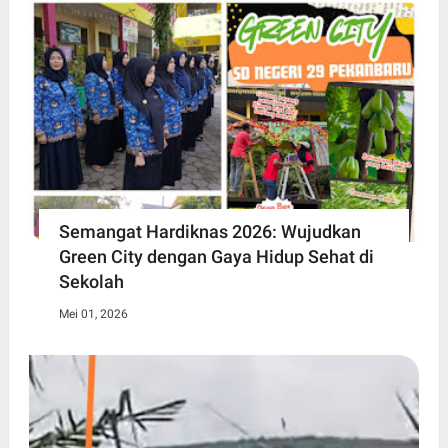
Semangat Hardiknas 2026: Wujudkan
Green City dengan Gaya Hidup Sehat di
Sekolah
Mei 01, 2026