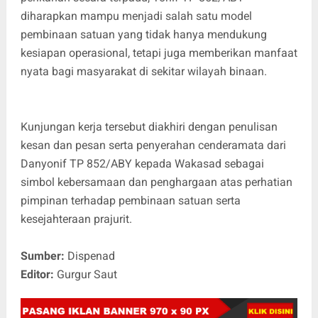
diharapkan mampu menjadi salah satu model
pembinaan satuan yang tidak hanya mendukung
kesiapan operasional, tetapi juga memberikan manfaat
nyata bagi masyarakat di sekitar wilayah binaan.
Kunjungan kerja tersebut diakhiri dengan penulisan
kesan dan pesan serta penyerahan cenderamata dari
Danyonif TP 852/ABY kepada Wakasad sebagai
simbol kebersamaan dan penghargaan atas perhatian
pimpinan terhadap pembinaan satuan serta
kesejahteraan prajurit.
Sumber:
Dispenad
Editor:
Gurgur Saut