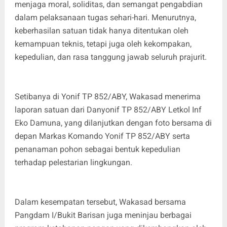
menjaga moral, soliditas, dan semangat pengabdian
dalam pelaksanaan tugas sehari-hari. Menurutnya,
keberhasilan satuan tidak hanya ditentukan oleh
kemampuan teknis, tetapi juga oleh kekompakan,
kepedulian, dan rasa tanggung jawab seluruh prajurit.
Setibanya di Yonif TP 852/ABY, Wakasad menerima
laporan satuan dari Danyonif TP 852/ABY Letkol Inf
Eko Damuna, yang dilanjutkan dengan foto bersama di
depan Markas Komando Yonif TP 852/ABY serta
penanaman pohon sebagai bentuk kepedulian
terhadap pelestarian lingkungan.
Dalam kesempatan tersebut, Wakasad bersama
Pangdam I/Bukit Barisan juga meninjau berbagai