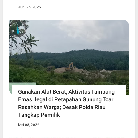
Juni 25, 2026
Gunakan Alat Berat, Aktivitas Tambang
Emas Ilegal di Petapahan Gunung Toar
Resahkan Warga; Desak Polda Riau
Tangkap Pemilik
Mei 08, 2026