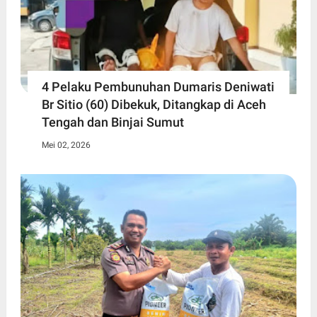
4 Pelaku Pembunuhan Dumaris Deniwati
Br Sitio (60) ‎Dibekuk, Ditangkap di Aceh
Tengah ‎dan Binjai Sumut
Mei 02, 2026