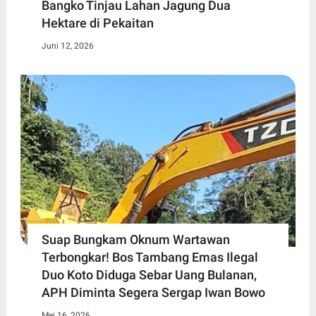
Bangko Tinjau Lahan Jagung Dua
Hektare di Pekaitan
Juni 12, 2026
Suap Bungkam Oknum Wartawan
Terbongkar! Bos Tambang Emas Ilegal
Duo Koto Diduga Sebar Uang Bulanan,
APH Diminta Segera Sergap Iwan Bowo
Mei 16, 2026