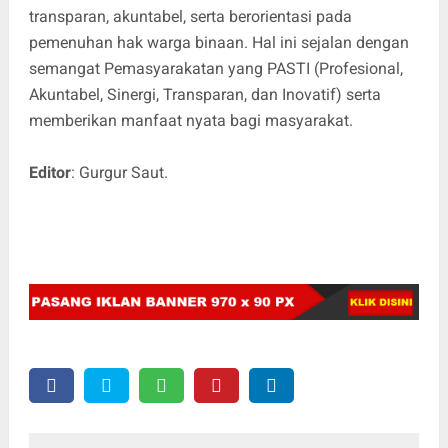
transparan, akuntabel, serta berorientasi pada
pemenuhan hak warga binaan. Hal ini sejalan dengan
semangat Pemasyarakatan yang PASTI (Profesional,
Akuntabel, Sinergi, Transparan, dan Inovatif) serta
memberikan manfaat nyata bagi masyarakat.
Editor
: Gurgur Saut.