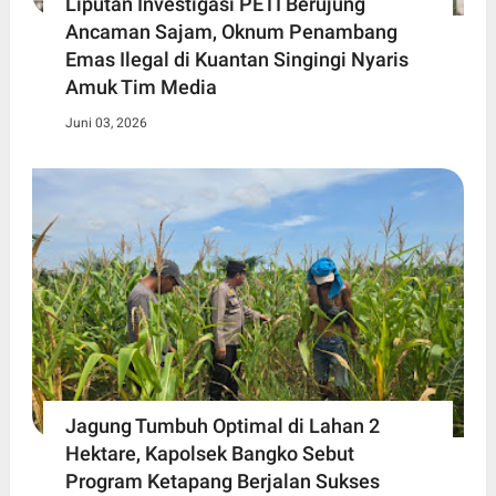
Liputan Investigasi PETI Berujung
Ancaman Sajam, Oknum Penambang
Emas Ilegal di Kuantan Singingi Nyaris
Amuk Tim Media
Juni 03, 2026
Jagung Tumbuh Optimal di Lahan 2
Hektare, Kapolsek Bangko Sebut
Program Ketapang Berjalan Sukses