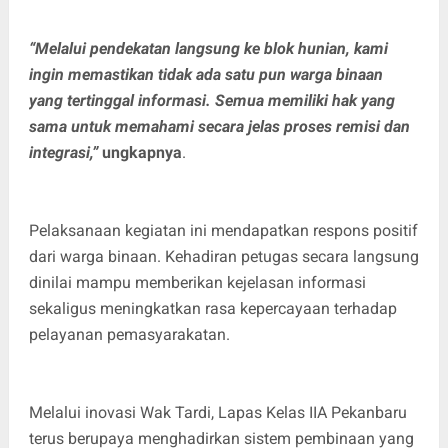
“Melalui pendekatan langsung ke blok hunian, kami
ingin memastikan tidak ada satu pun warga binaan
yang tertinggal informasi. Semua memiliki hak yang
sama untuk memahami secara jelas proses remisi dan
integrasi,”
ungkapnya
.
Pelaksanaan kegiatan ini mendapatkan respons positif
dari warga binaan. Kehadiran petugas secara langsung
dinilai mampu memberikan kejelasan informasi
sekaligus meningkatkan rasa kepercayaan terhadap
pelayanan pemasyarakatan.
Melalui inovasi Wak Tardi, Lapas Kelas IIA Pekanbaru
terus berupaya menghadirkan sistem pembinaan yang