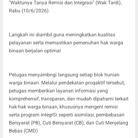
"Waktunya Tanya Remisi dan Integrasi" (Wak Tardi),
Rabu (10/6/2026).
Langkah ini diambil guna meningkatkan kualitas
pelayanan serta memastikan pemenuhan hak warga
binaan berjalan optimal
Petugas menyambngi langsung setiap blok hunian
warga binaan. Melalui pendekatan proqaktif tersebut,
petugas memberikan layanan informasi yang
komprehensif, transparan, dan mudah dipahami terkait
hak-hak warga binaan, khususnya mengenI remisi
serta program integrSi seperti asimilasi, pembebasan
Bersyarat (PB), Cuti Bersyarat (CB), dan Cuti Menjelang
Bebas (CMD)