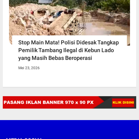
Stop Main Mata! Polisi Didesak Tangkap
Pemilik Tambang Ilegal di Kebun Lado
yang Masih Bebas Beroperasi
Mei 23, 2026