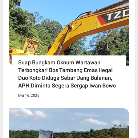
Suap Bungkam Oknum Wartawan
Terbongkar! Bos Tambang Emas Ilegal
Duo Koto Diduga Sebar Uang Bulanan,
APH Diminta Segera Sergap Iwan Bowo
Mei 16, 2026