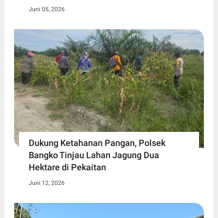
Juni 05, 2026
Dukung Ketahanan Pangan, Polsek
Bangko Tinjau Lahan Jagung Dua
Hektare di Pekaitan
Juni 12, 2026