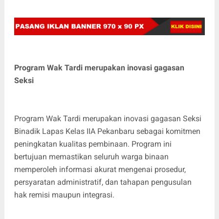
Program Wak Tardi merupakan inovasi gagasan
Seksi
Program Wak Tardi merupakan inovasi gagasan Seksi
Binadik Lapas Kelas IIA Pekanbaru sebagai komitmen
peningkatan kualitas pembinaan. Program ini
bertujuan memastikan seluruh warga binaan
memperoleh informasi akurat mengenai prosedur,
persyaratan administratif, dan tahapan pengusulan
hak remisi maupun integrasi.