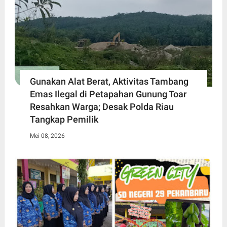
Gunakan Alat Berat, Aktivitas Tambang
Emas Ilegal di Petapahan Gunung Toar
Resahkan Warga; Desak Polda Riau
Tangkap Pemilik
Mei 08, 2026