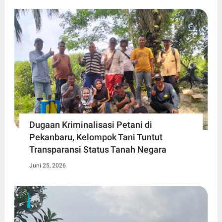
Dugaan Kriminalisasi Petani di
Pekanbaru, Kelompok Tani Tuntut
Transparansi Status Tanah Negara
Juni 25, 2026