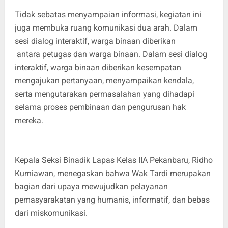
Tidak sebatas menyampaian informasi, kegiatan ini
juga membuka ruang komunikasi dua arah. Dalam
sesi dialog interaktif, warga binaan diberikan
antara petugas dan warga binaan. Dalam sesi dialog
interaktif, warga binaan diberikan kesempatan
mengajukan pertanyaan, menyampaikan kendala,
serta mengutarakan permasalahan yang dihadapi
selama proses pembinaan dan pengurusan hak
mereka.
Kepala Seksi Binadik Lapas Kelas IIA Pekanbaru, Ridho
Kurniawan, menegaskan bahwa Wak Tardi merupakan
bagian dari upaya mewujudkan pelayanan
pemasyarakatan yang humanis, informatif, dan bebas
dari miskomunikasi.