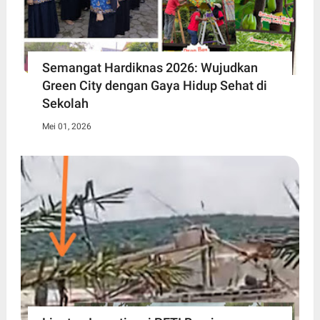
Semangat Hardiknas 2026: Wujudkan
Green City dengan Gaya Hidup Sehat di
Sekolah
Mei 01, 2026