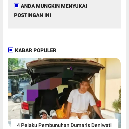
ANDA MUNGKIN MENYUKAI
POSTINGAN INI
KABAR POPULER
4 Pelaku Pembunuhan Dumaris Deniwati