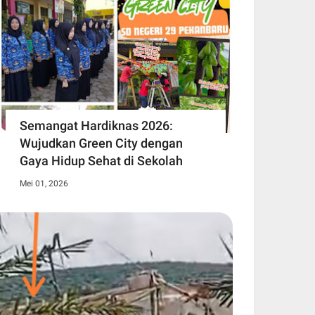
Semangat Hardiknas 2026:
Wujudkan Green City dengan
Gaya Hidup Sehat di Sekolah
Mei 01, 2026