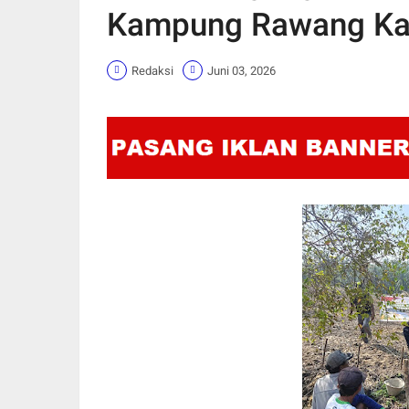
Kampung Rawang K
Redaksi
Juni 03, 2026