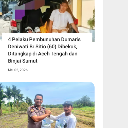
4 Pelaku Pembunuhan Dumaris
Deniwati Br Sitio (60) ‎Dibekuk,
Ditangkap di Aceh Tengah ‎dan
Binjai Sumut
Mei 02, 2026