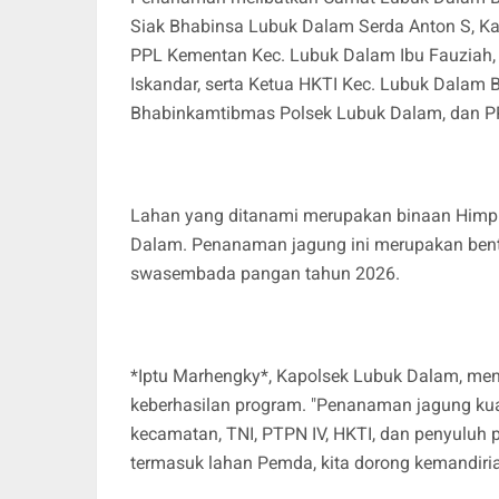
Siak Bhabinsa Lubuk Dalam Serda Anton S, Ka
PPL Kementan Kec. Lubuk Dalam Ibu Fauziah, 
Iskandar, serta Ketua HKTI Kec. Lubuk Dalam 
Bhabinkamtibmas Polsek Lubuk Dalam, dan P
Lahan yang ditanami merupakan binaan Himp
Dalam. Penanaman jagung ini merupakan bent
swasembada pangan tahun 2026.
*Iptu Marhengky*, Kapolsek Lubuk Dalam, meny
keberhasilan program. "Penanaman jagung kuarta
kecamatan, TNI, PTPN IV, HKTI, dan penyuluh
termasuk lahan Pemda, kita dorong kemandiri