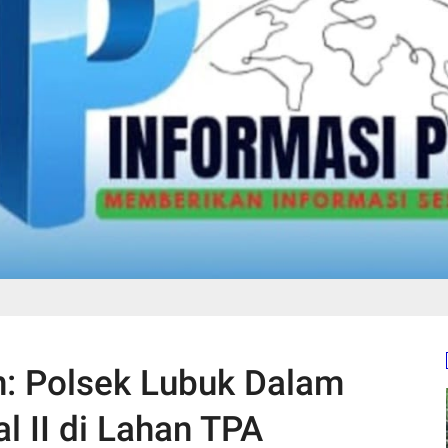
 Polsek Lubuk Dalam
 II di Lahan TPA