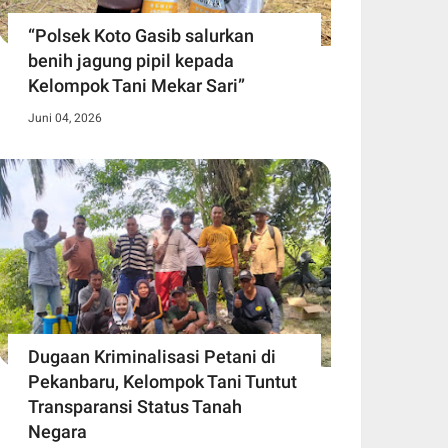
“Polsek Koto Gasib salurkan
benih jagung pipil kepada
Kelompok Tani Mekar Sari”
Juni 04, 2026
Dugaan Kriminalisasi Petani di
Pekanbaru, Kelompok Tani Tuntut
Transparansi Status Tanah
Negara