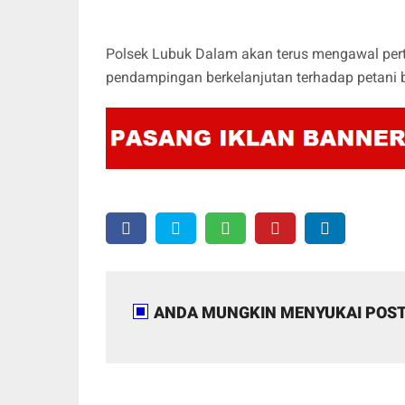
Polsek Lubuk Dalam akan terus mengawal pe
pendampingan berkelanjutan terhadap petani 
ANDA MUNGKIN MENYUKAI POST