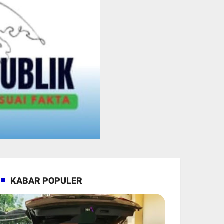
KABAR POPULER