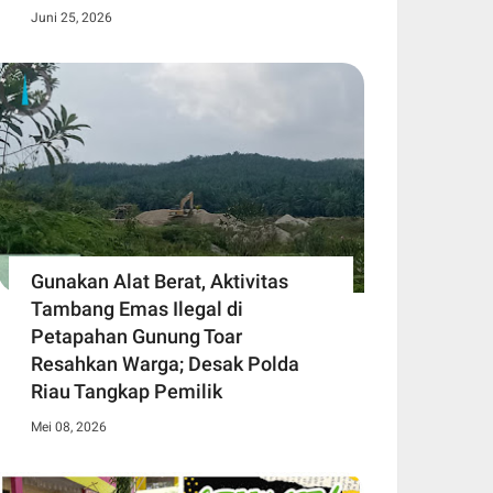
Juni 25, 2026
Gunakan Alat Berat, Aktivitas
Tambang Emas Ilegal di
Petapahan Gunung Toar
Resahkan Warga; Desak Polda
Riau Tangkap Pemilik
Mei 08, 2026