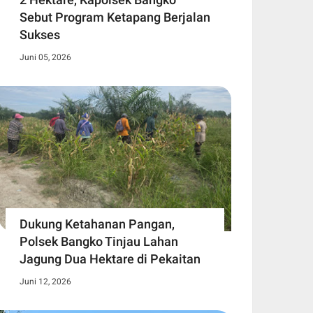
Sebut Program Ketapang Berjalan
Sukses
Juni 05, 2026
Dukung Ketahanan Pangan,
Polsek Bangko Tinjau Lahan
Jagung Dua Hektare di Pekaitan
Juni 12, 2026