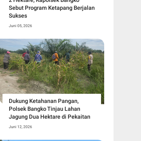
Sebut Program Ketapang Berjalan
Sukses
Juni 05, 2026
Dukung Ketahanan Pangan,
Polsek Bangko Tinjau Lahan
Jagung Dua Hektare di Pekaitan
Juni 12, 2026