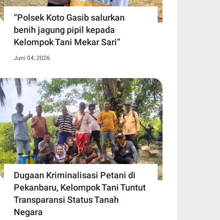
“Polsek Koto Gasib salurkan
benih jagung pipil kepada
Kelompok Tani Mekar Sari”
Juni 04, 2026
Dugaan Kriminalisasi Petani di
Pekanbaru, Kelompok Tani Tuntut
Transparansi Status Tanah
Negara