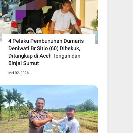
4 Pelaku Pembunuhan Dumaris
Deniwati Br Sitio (60) ‎Dibekuk,
Ditangkap di Aceh Tengah ‎dan
Binjai Sumut
Mei 02, 2026