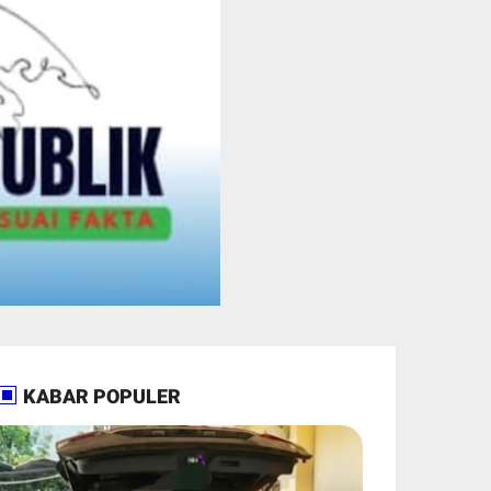
KABAR POPULER