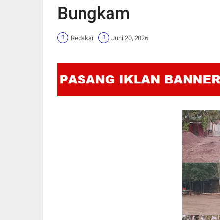
Bungkam
Redaksi
Juni 20, 2026