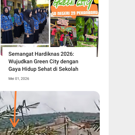
Semangat Hardiknas 2026:
Wujudkan Green City dengan
Gaya Hidup Sehat di Sekolah
Mei 01, 2026