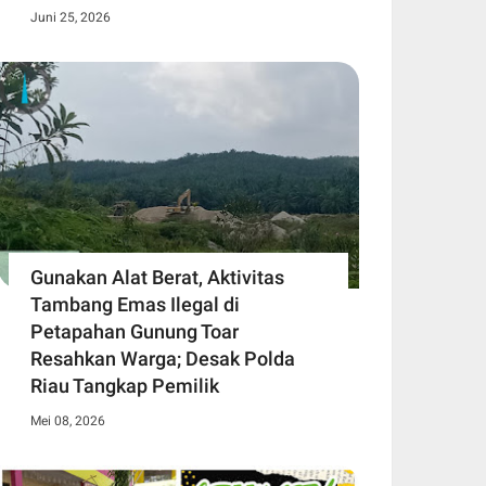
Juni 25, 2026
Gunakan Alat Berat, Aktivitas
Tambang Emas Ilegal di
Petapahan Gunung Toar
Resahkan Warga; Desak Polda
Riau Tangkap Pemilik
Mei 08, 2026