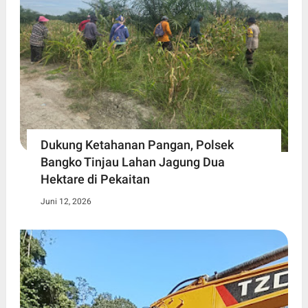
Dukung Ketahanan Pangan, Polsek
Bangko Tinjau Lahan Jagung Dua
Hektare di Pekaitan
Juni 12, 2026