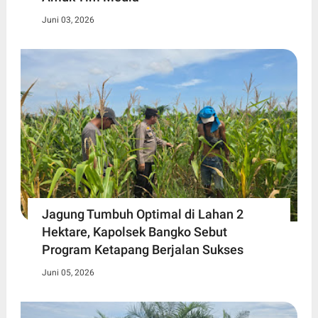
Juni 03, 2026
Jagung Tumbuh Optimal di Lahan 2
Hektare, Kapolsek Bangko Sebut
Program Ketapang Berjalan Sukses
Juni 05, 2026