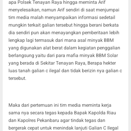
apa Polsek Tenayan Raya hingga meminta Arif
menyelesaikan, namun Arif sendiri di saat menjumpai
tim media malah menyampaikan informasi sedetail
mungkin terkait galian tersebut hingga berani berkata
dia sendiri pun akan menayangkan pemberitaan lebih
lengkap lagi termasuk dari mana asal minyak BBM
yang digunakan alat berat dalam kegiatan penggalian
berlangsung yaitu dari para mafia minyak BBM Solar
yang berada di Sekitar Tenayan Raya, Berapa hekter
luas tanah galian c ilegal dan tidak berizin nya galian c
tersebut.
Maka dari pertemuan ini tim media meminta kerja
sama nya secara tegas kepada Bapak Kapolda Riau
dan Kapolres Pekanbaru agar tindak tegas dan
bergerak cepat untuk menindak lanjuti Galian C Ilegal