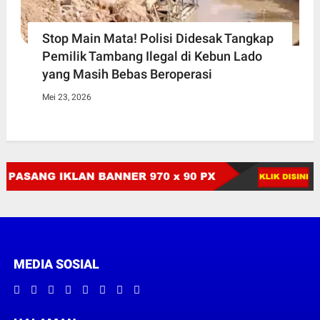
Stop Main Mata! Polisi Didesak Tangkap
Pemilik Tambang Ilegal di Kebun Lado
yang Masih Bebas Beroperasi
Mei 23, 2026
MEDIA SOSIAL