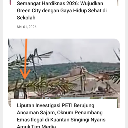
Semangat Hardiknas 2026: Wujudkan
Green City dengan Gaya Hidup Sehat di
Sekolah
Mei 01, 2026
Liputan Investigasi PETI Berujung
Ancaman Sajam, Oknum Penambang
Emas Ilegal di Kuantan Singingi Nyaris
Amuk Tim Media