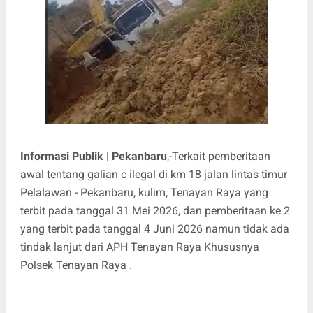
Informasi Publik | Pekanbaru
,-Terkait pemberitaan
awal tentang galian c ilegal di km 18 jalan lintas timur
Pelalawan - Pekanbaru, kulim, Tenayan Raya yang
terbit pada tanggal 31 Mei 2026, dan pemberitaan ke 2
yang terbit pada tanggal 4 Juni 2026 namun tidak ada
tindak lanjut dari APH Tenayan Raya Khususnya
Polsek Tenayan Raya .