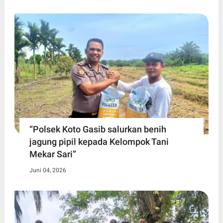
“Polsek Koto Gasib salurkan benih
jagung pipil kepada Kelompok Tani
Mekar Sari”
Juni 04, 2026