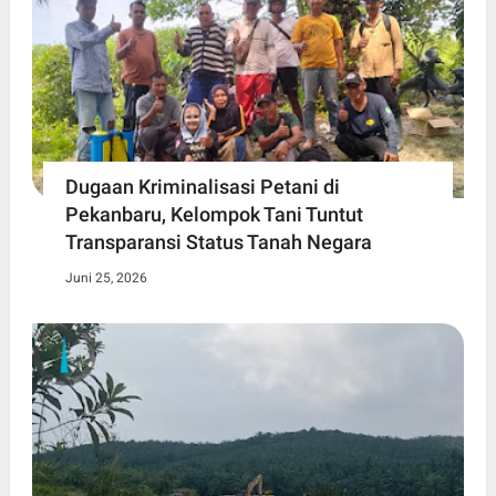
Dugaan Kriminalisasi Petani di
Pekanbaru, Kelompok Tani Tuntut
Transparansi Status Tanah Negara
Juni 25, 2026