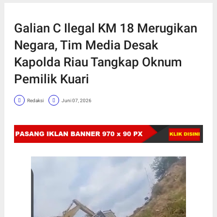
Galian C Ilegal KM 18 Merugikan
Negara, Tim Media Desak
Kapolda Riau Tangkap Oknum
Pemilik Kuari
Redaksi
Juni 07, 2026