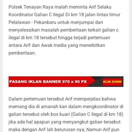
Polsek Tenayan Raya malah meminta Arif Selaku
Koordinator Galian C Ilegal Di km 18 jalan lintas timur
Pelalawan - Pekanbaru untuk menjumpai dan
menyelesaikan masalah pemberitaan terkait galian c
ilegal di km 18 tersebut hingga terjadi pertemuan
antara Arif dan Awak media yang menerbitkan
pemberitaan.
Dalam pertemuan tersebut Arif memperjelas bahwa
memang dia di amanah kan dalam mengkoordinator di
galian tersebut oleh bos kuari (Galian C Ilegal di km 18)
jika ada hal apapun yang menyangkut galian tersebut
maka dengan Arif lah berurusan nya, Namun Arif pun