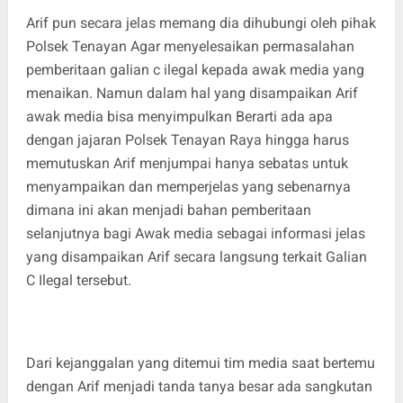
Arif pun secara jelas memang dia dihubungi oleh pihak
Polsek Tenayan Agar menyelesaikan permasalahan
pemberitaan galian c ilegal kepada awak media yang
menaikan. Namun dalam hal yang disampaikan Arif
awak media bisa menyimpulkan Berarti ada apa
dengan jajaran Polsek Tenayan Raya hingga harus
memutuskan Arif menjumpai hanya sebatas untuk
menyampaikan dan memperjelas yang sebenarnya
dimana ini akan menjadi bahan pemberitaan
selanjutnya bagi Awak media sebagai informasi jelas
yang disampaikan Arif secara langsung terkait Galian
C Ilegal tersebut.
Dari kejanggalan yang ditemui tim media saat bertemu
dengan Arif menjadi tanda tanya besar ada sangkutan