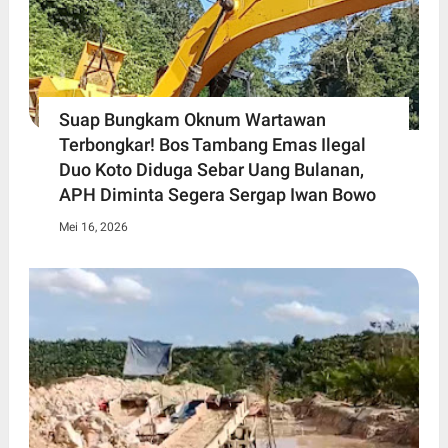
Suap Bungkam Oknum Wartawan
Terbongkar! Bos Tambang Emas Ilegal
Duo Koto Diduga Sebar Uang Bulanan,
APH Diminta Segera Sergap Iwan Bowo
Mei 16, 2026