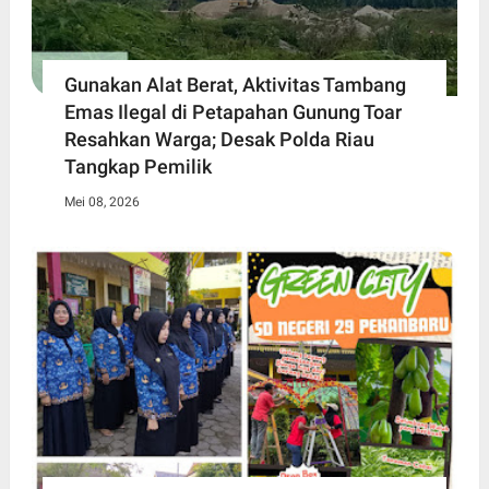
Gunakan Alat Berat, Aktivitas Tambang
Emas Ilegal di Petapahan Gunung Toar
Resahkan Warga; Desak Polda Riau
Tangkap Pemilik
Mei 08, 2026