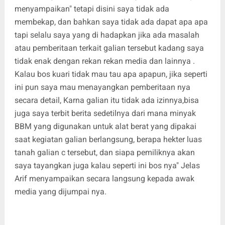
menyampaikan" tetapi disini saya tidak ada
membekap, dan bahkan saya tidak ada dapat apa apa
tapi selalu saya yang di hadapkan jika ada masalah
atau pemberitaan terkait galian tersebut kadang saya
tidak enak dengan rekan rekan media dan lainnya .
Kalau bos kuari tidak mau tau apa apapun, jika seperti
ini pun saya mau menayangkan pemberitaan nya
secara detail, Karna galian itu tidak ada izinnya,bisa
juga saya terbit berita sedetilnya dari mana minyak
BBM yang digunakan untuk alat berat yang dipakai
saat kegiatan galian berlangsung, berapa hekter luas
tanah galian c tersebut, dan siapa pemiliknya akan
saya tayangkan juga kalau seperti ini bos nya" Jelas
Arif menyampaikan secara langsung kepada awak
media yang dijumpai nya.