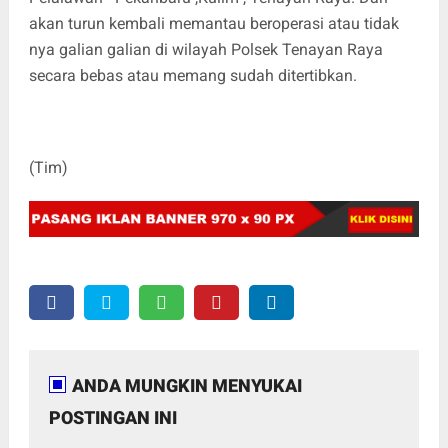
akan turun kembali memantau beroperasi atau tidak
nya galian galian di wilayah Polsek Tenayan Raya
secara bebas atau memang sudah ditertibkan.
(Tim)
ANDA MUNGKIN MENYUKAI
POSTINGAN INI