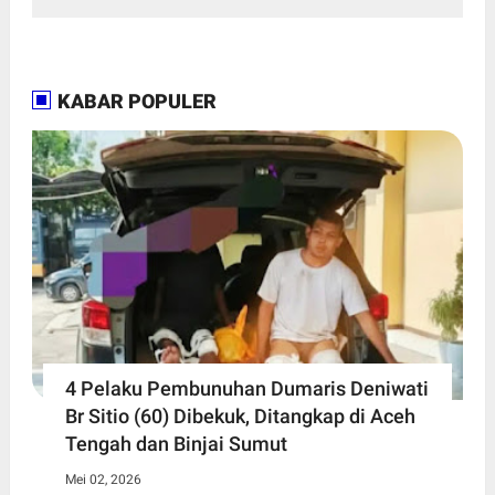
KABAR POPULER
4 Pelaku Pembunuhan Dumaris Deniwati
Br Sitio (60) ‎Dibekuk, Ditangkap di Aceh
Tengah ‎dan Binjai Sumut
Mei 02, 2026