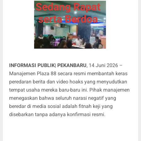
INFORMASI PUBLIK| PEKANBARU
, 14 Juni 2026 –
Manajemen Plaza 88 secara resmi membantah keras
peredaran berita dan video hoaks yang menyudutkan
tempat usaha mereka baru-baru ini. Pihak manajemen
menegaskan bahwa seluruh narasi negatif yang
beredar di media sosial adalah fitnah keji yang
disebarkan tanpa adanya konfirmasi resmi.