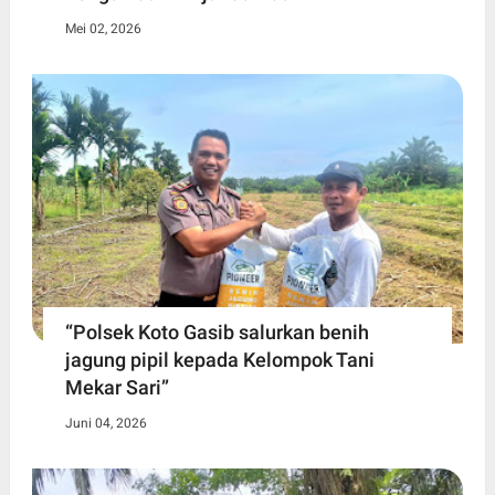
Mei 02, 2026
“Polsek Koto Gasib salurkan benih
jagung pipil kepada Kelompok Tani
Mekar Sari”
Juni 04, 2026