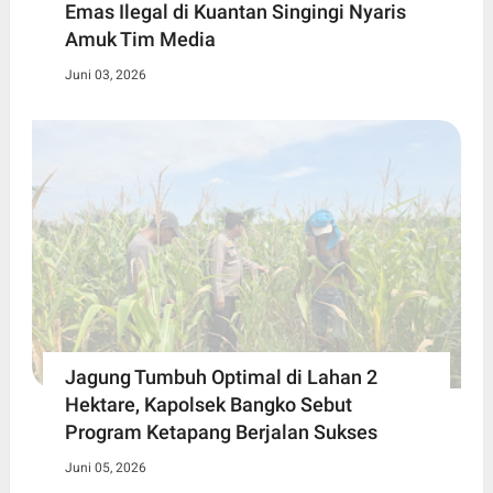
Emas Ilegal di Kuantan Singingi Nyaris
Amuk Tim Media
Juni 03, 2026
Jagung Tumbuh Optimal di Lahan 2
Hektare, Kapolsek Bangko Sebut
Program Ketapang Berjalan Sukses
Juni 05, 2026