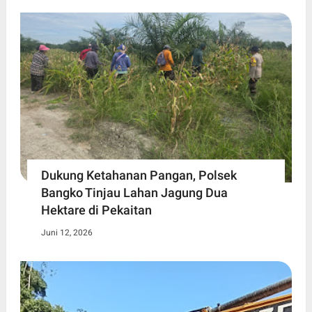
Dukung Ketahanan Pangan, Polsek
Bangko Tinjau Lahan Jagung Dua
Hektare di Pekaitan
Juni 12, 2026