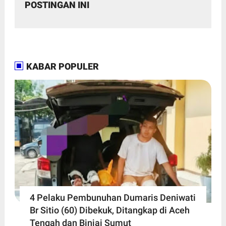
POSTINGAN INI
KABAR POPULER
4 Pelaku Pembunuhan Dumaris Deniwati
Br Sitio (60) ‎Dibekuk, Ditangkap di Aceh
Tengah ‎dan Binjai Sumut