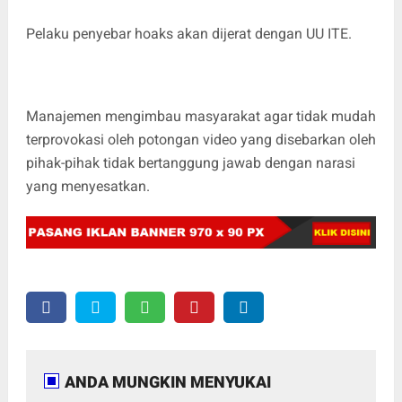
Pelaku penyebar hoaks akan dijerat dengan UU ITE.
Manajemen mengimbau masyarakat agar tidak mudah
terprovokasi oleh potongan video yang disebarkan oleh
pihak-pihak tidak bertanggung jawab dengan narasi
yang menyesatkan.
ANDA MUNGKIN MENYUKAI