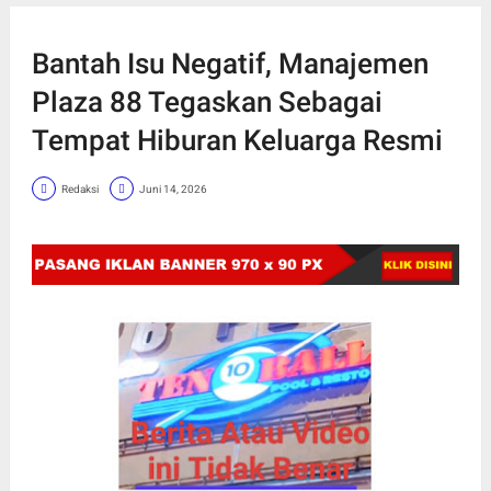
Bantah Isu Negatif, Manajemen
Plaza 88 Tegaskan Sebagai
Tempat Hiburan Keluarga Resmi
Redaksi
Juni 14, 2026