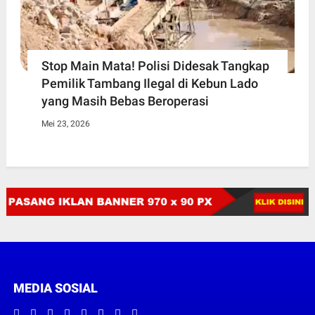
Stop Main Mata! Polisi Didesak Tangkap
Pemilik Tambang Ilegal di Kebun Lado
yang Masih Bebas Beroperasi
Mei 23, 2026
MEDIA SOSIAL