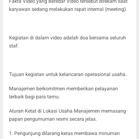
Fakta Video yang Beredar Video tersebut direkam saat
karyawan sedang melakukan rapat internal (meeting).
Kegiatan di dalam video adalah doa bersama seluruh
staf.
Tujuan kegiatan untuk kelancaran operasional usaha.
Manajemen berkomitmen memberikan pelayanan
terbaik bagi para tamu.
Aturan Ketat di Lokasi Usaha Manajemen memasang
papan pengumuman resmi secara jelas.
1. Pengunjung dilarang keras membawa minuman