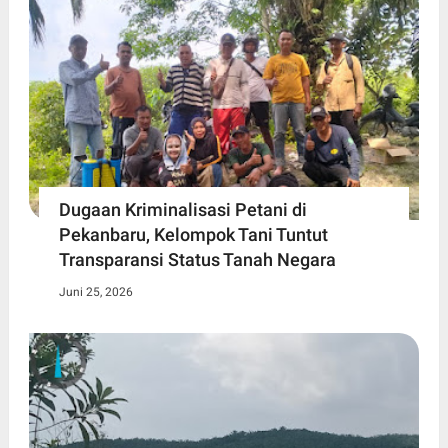
Dugaan Kriminalisasi Petani di
Pekanbaru, Kelompok Tani Tuntut
Transparansi Status Tanah Negara
Juni 25, 2026