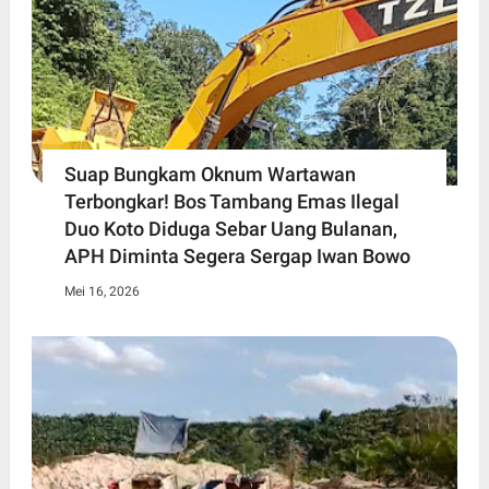
Suap Bungkam Oknum Wartawan
Terbongkar! Bos Tambang Emas Ilegal
Duo Koto Diduga Sebar Uang Bulanan,
APH Diminta Segera Sergap Iwan Bowo
Mei 16, 2026