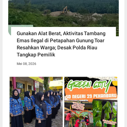
Gunakan Alat Berat, Aktivitas Tambang
Emas Ilegal di Petapahan Gunung Toar
Resahkan Warga; Desak Polda Riau
Tangkap Pemilik
Mei 08, 2026