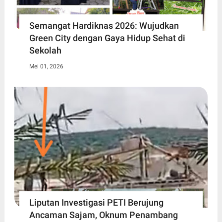
Semangat Hardiknas 2026: Wujudkan
Green City dengan Gaya Hidup Sehat di
Sekolah
Mei 01, 2026
Liputan Investigasi PETI Berujung
Ancaman Sajam, Oknum Penambang