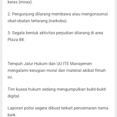
keras (miras).
2. Pengunjung dilarang membawa atau mengonsumsi
obat-obatan terlarang (narkoba).
3. Segala bentuk aktivitas perjudian dilarang di area
Plaza 88.
Tempuh Jalur Hukum dan UU ITE Manajemen
mengalami kerugian moral dan material akibat fitnah
ini.
Tim kuasa hukum sedang mengumpulkan bukti-bukti
digital.
Laporan polisi segera dibuat terkait pencemaran nama
baik.