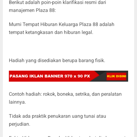
Berikut adalah poin-poin klarifikasi resmi dari
manajemen Plaza 88:
Murni Tempat Hiburan Keluarga Plaza 88 adalah
tempat ketangkasan dan hiburan legal.
Hadiah yang disediakan berupa barang fisik.
Contoh hadiah: rokok, boneka, setrika, dan peralatan
lainnya.
Tidak ada praktik penukaran uang tunai atau
perjudian.