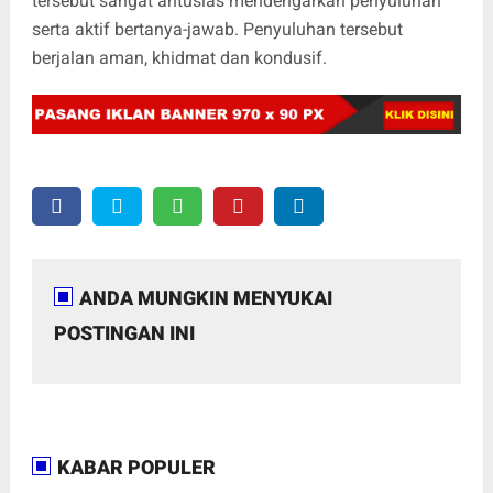
tersebut sangat antusias mendengarkan penyuluhan
serta aktif bertanya-jawab. Penyuluhan tersebut
berjalan aman, khidmat dan kondusif.
ANDA MUNGKIN MENYUKAI
POSTINGAN INI
KABAR POPULER