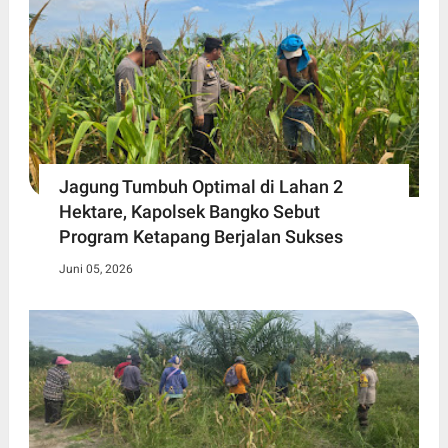
Jagung Tumbuh Optimal di Lahan 2
Hektare, Kapolsek Bangko Sebut
Program Ketapang Berjalan Sukses
Juni 05, 2026