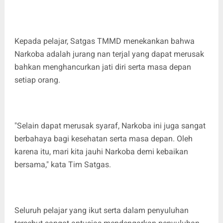
Kepada pelajar, Satgas TMMD menekankan bahwa
Narkoba adalah jurang nan terjal yang dapat merusak
bahkan menghancurkan jati diri serta masa depan
setiap orang.
"Selain dapat merusak syaraf, Narkoba ini juga sangat
berbahaya bagi kesehatan serta masa depan. Oleh
karena itu, mari kita jauhi Narkoba demi kebaikan
bersama," kata Tim Satgas.
Seluruh pelajar yang ikut serta dalam penyuluhan