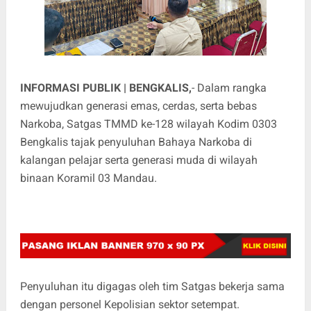
INFORMASI PUBLIK | BENGKALIS,
- Dalam rangka
mewujudkan generasi emas, cerdas, serta bebas
Narkoba, Satgas TMMD ke-128 wilayah Kodim 0303
Bengkalis tajak penyuluhan Bahaya Narkoba di
kalangan pelajar serta generasi muda di wilayah
binaan Koramil 03 Mandau.
Penyuluhan itu digagas oleh tim Satgas bekerja sama
dengan personel Kepolisian sektor setempat.