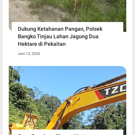
Dukung Ketahanan Pangan, Polsek
Bangko Tinjau Lahan Jagung Dua
Hektare di Pekaitan
Juni 12, 2026