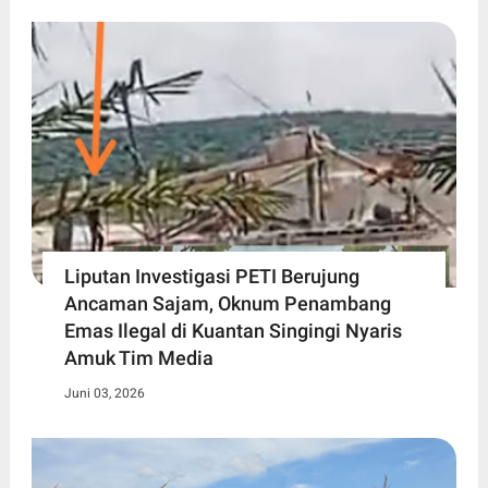
Liputan Investigasi PETI Berujung
Ancaman Sajam, Oknum Penambang
Emas Ilegal di Kuantan Singingi Nyaris
Amuk Tim Media
Juni 03, 2026