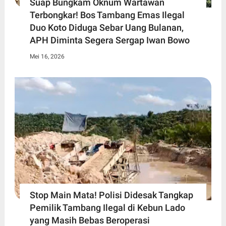
Suap Bungkam Oknum Wartawan
Terbongkar! Bos Tambang Emas Ilegal
Duo Koto Diduga Sebar Uang Bulanan,
APH Diminta Segera Sergap Iwan Bowo
Mei 16, 2026
Stop Main Mata! Polisi Didesak Tangkap
Pemilik Tambang Ilegal di Kebun Lado
yang Masih Bebas Beroperasi