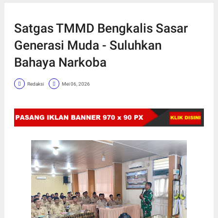
Satgas TMMD Bengkalis Sasar
Generasi Muda - Suluhkan
Bahaya Narkoba
Redaksi
Mei 06, 2026