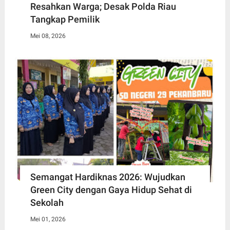
Resahkan Warga; Desak Polda Riau
Tangkap Pemilik
Mei 08, 2026
Semangat Hardiknas 2026: Wujudkan
Green City dengan Gaya Hidup Sehat di
Sekolah
Mei 01, 2026