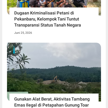
Dugaan Kriminalisasi Petani di
Pekanbaru, Kelompok Tani Tuntut
Transparansi Status Tanah Negara
Juni 25, 2026
Gunakan Alat Berat, Aktivitas Tambang
Emas Ilegal di Petapahan Gunung Toar