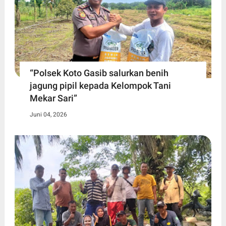
“Polsek Koto Gasib salurkan benih
jagung pipil kepada Kelompok Tani
Mekar Sari”
Juni 04, 2026