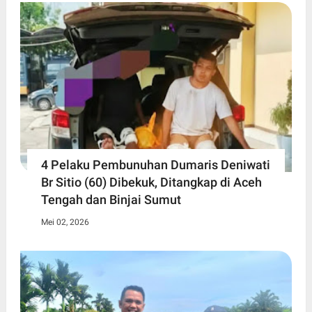
4 Pelaku Pembunuhan Dumaris Deniwati
Br Sitio (60) ‎Dibekuk, Ditangkap di Aceh
Tengah ‎dan Binjai Sumut
Mei 02, 2026