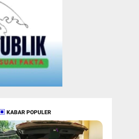
KABAR POPULER