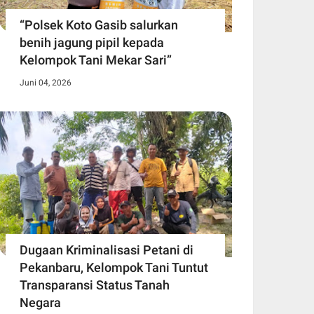
“Polsek Koto Gasib salurkan
benih jagung pipil kepada
Kelompok Tani Mekar Sari”
Juni 04, 2026
Dugaan Kriminalisasi Petani di
Pekanbaru, Kelompok Tani Tuntut
Transparansi Status Tanah
Negara