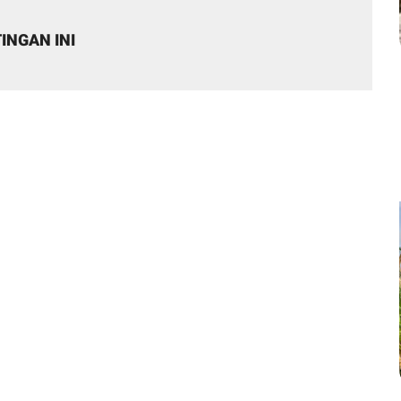
INGAN INI