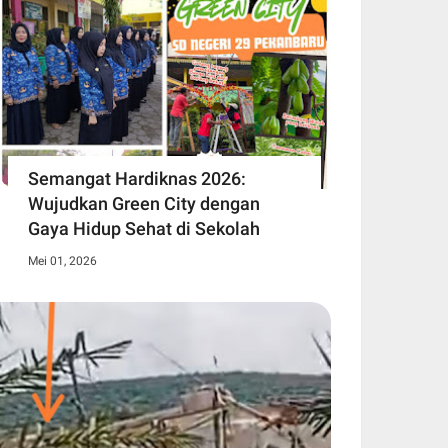
Semangat Hardiknas 2026:
Wujudkan Green City dengan
Gaya Hidup Sehat di Sekolah
Mei 01, 2026