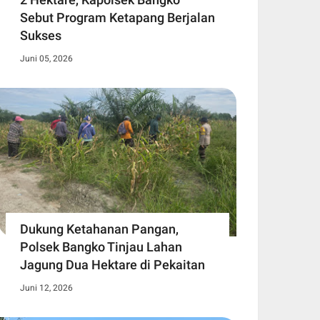
Sebut Program Ketapang Berjalan
Sukses
Juni 05, 2026
Dukung Ketahanan Pangan,
Polsek Bangko Tinjau Lahan
Jagung Dua Hektare di Pekaitan
Juni 12, 2026