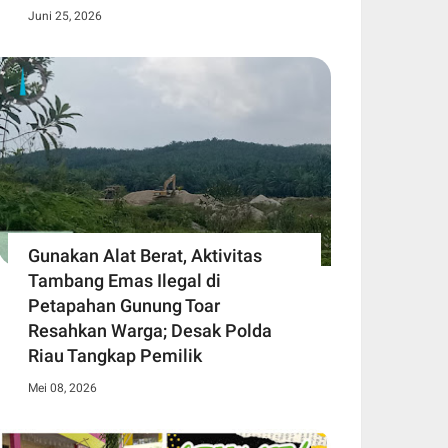
Juni 25, 2026
Gunakan Alat Berat, Aktivitas
Tambang Emas Ilegal di
Petapahan Gunung Toar
Resahkan Warga; Desak Polda
Riau Tangkap Pemilik
Mei 08, 2026