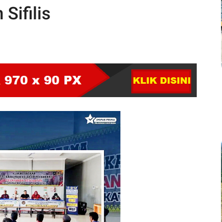
Sifilis