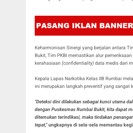
Keharmonisan Sinergi yang berjalan antara 
Bukit, Tim PKBI memastikan alur pemeriksaan b
kerahasiaan
(confidentiality)
data medis dari 
Kepala Lapas Narkotika Kelas IIB Rumbai mela
ini merupakan langkah preventif yang sangat 
"Deteksi dini dilakukan sebagai kunci utama d
dengan Puskesmas Rumbai Bukit, kita dapat me
ditemukan terindikasi, maka tindakan penanga
tepat,"
ungkapnya di sela-sela memantau kegi