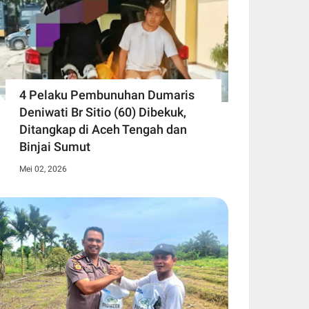
4 Pelaku Pembunuhan Dumaris
Deniwati Br Sitio (60) ‎Dibekuk,
Ditangkap di Aceh Tengah ‎dan
Binjai Sumut
Mei 02, 2026