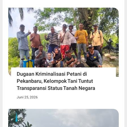
Dugaan Kriminalisasi Petani di
Pekanbaru, Kelompok Tani Tuntut
Transparansi Status Tanah Negara
Juni 25, 2026