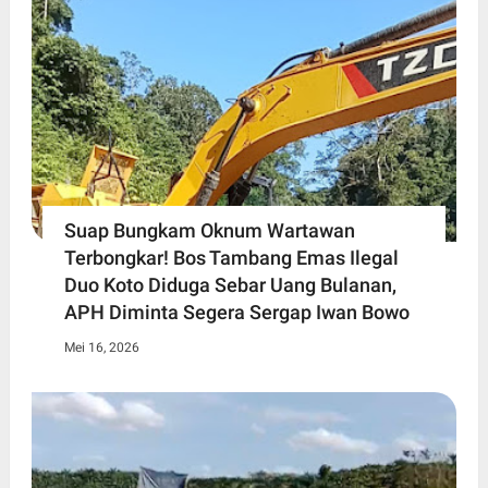
Suap Bungkam Oknum Wartawan
Terbongkar! Bos Tambang Emas Ilegal
Duo Koto Diduga Sebar Uang Bulanan,
APH Diminta Segera Sergap Iwan Bowo
Mei 16, 2026