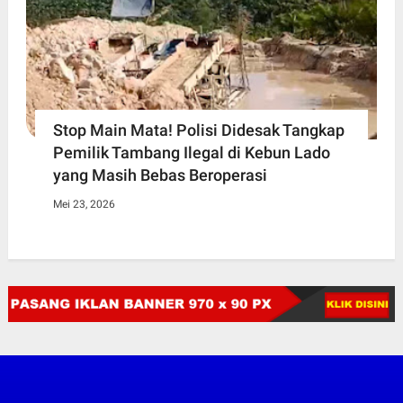
Stop Main Mata! Polisi Didesak Tangkap
Pemilik Tambang Ilegal di Kebun Lado
yang Masih Bebas Beroperasi
Mei 23, 2026