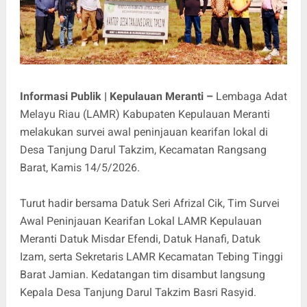
Informasi Publik | Kepulauan Meranti –
Lembaga Adat
Melayu Riau (LAMR) Kabupaten Kepulauan Meranti
melakukan survei awal peninjauan kearifan lokal di
Desa Tanjung Darul Takzim, Kecamatan Rangsang
Barat, Kamis 14/5/2026.
Turut hadir bersama Datuk Seri Afrizal Cik, Tim Survei
Awal Peninjauan Kearifan Lokal LAMR Kepulauan
Meranti Datuk Misdar Efendi, Datuk Hanafi, Datuk
Izam, serta Sekretaris LAMR Kecamatan Tebing Tinggi
Barat Jamian. Kedatangan tim disambut langsung
Kepala Desa Tanjung Darul Takzim Basri Rasyid.