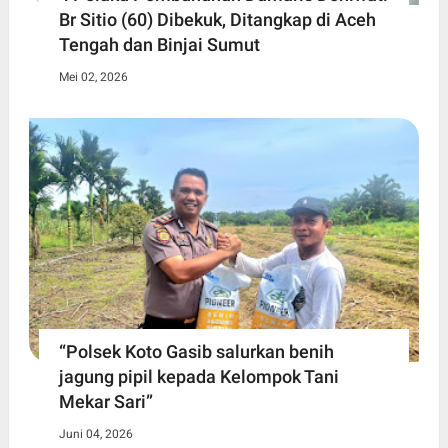
Br Sitio (60) ‎Dibekuk, Ditangkap di Aceh
Tengah ‎dan Binjai Sumut
Mei 02, 2026
“Polsek Koto Gasib salurkan benih
jagung pipil kepada Kelompok Tani
Mekar Sari”
Juni 04, 2026