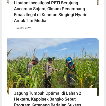
Liputan Investigasi PETI Berujung
Ancaman Sajam, Oknum Penambang
Emas Ilegal di Kuantan Singingi Nyaris
Amuk Tim Media
Juni 03, 2026
Jagung Tumbuh Optimal di Lahan 2
Hektare, Kapolsek Bangko Sebut
Program Ketapang Berjalan Sukses