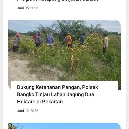
Juni 05, 2026
Dukung Ketahanan Pangan, Polsek
Bangko Tinjau Lahan Jagung Dua
Hektare di Pekaitan
Juni 12, 2026