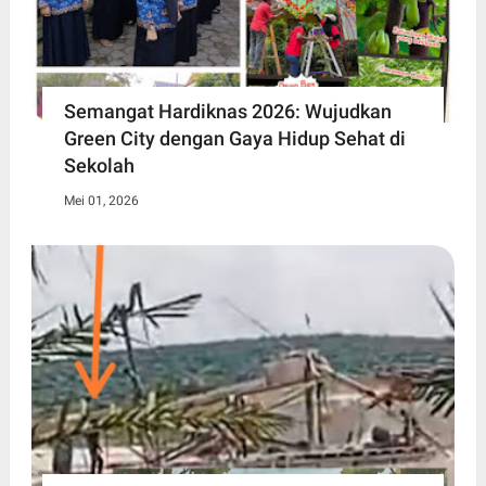
Semangat Hardiknas 2026: Wujudkan
Green City dengan Gaya Hidup Sehat di
Sekolah
Mei 01, 2026