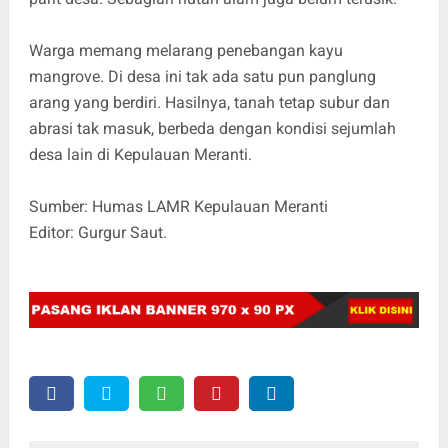
Warga memang melarang penebangan kayu
mangrove. Di desa ini tak ada satu pun panglung
arang yang berdiri. Hasilnya, tanah tetap subur dan
abrasi tak masuk, berbeda dengan kondisi sejumlah
desa lain di Kepulauan Meranti.
Sumber: Humas LAMR Kepulauan Meranti
Editor: Gurgur Saut.