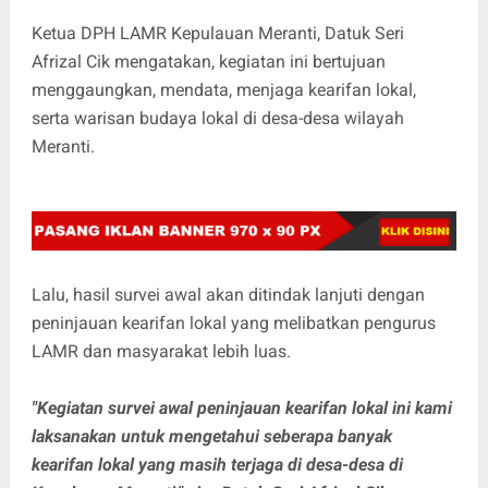
Ketua DPH LAMR Kepulauan Meranti, Datuk Seri
Afrizal Cik mengatakan, kegiatan ini bertujuan
menggaungkan, mendata, menjaga kearifan lokal,
serta warisan budaya lokal di desa-desa wilayah
Meranti.
Lalu, hasil survei awal akan ditindak lanjuti dengan
peninjauan kearifan lokal yang melibatkan pengurus
LAMR dan masyarakat lebih luas.
"Kegiatan survei awal peninjauan kearifan lokal ini kami
laksanakan untuk mengetahui seberapa banyak
kearifan lokal yang masih terjaga di desa-desa di