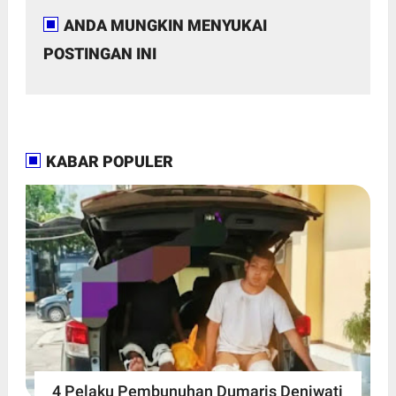
ANDA MUNGKIN MENYUKAI
POSTINGAN INI
KABAR POPULER
4 Pelaku Pembunuhan Dumaris Deniwati