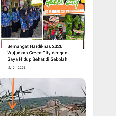
Semangat Hardiknas 2026:
Wujudkan Green City dengan
Gaya Hidup Sehat di Sekolah
Mei 01, 2026