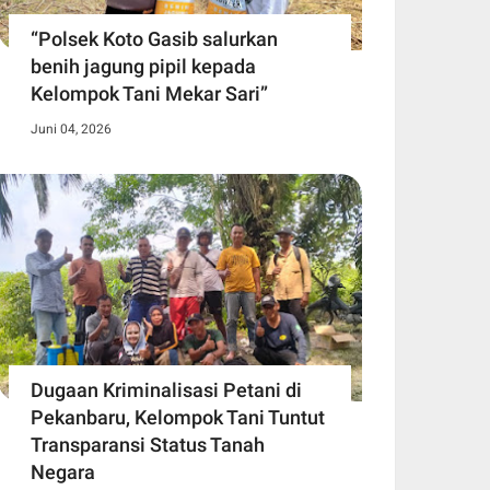
“Polsek Koto Gasib salurkan
benih jagung pipil kepada
Kelompok Tani Mekar Sari”
Juni 04, 2026
Dugaan Kriminalisasi Petani di
Pekanbaru, Kelompok Tani Tuntut
Transparansi Status Tanah
Negara