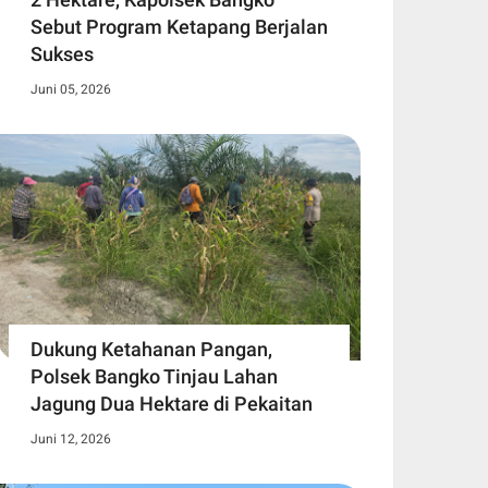
Sebut Program Ketapang Berjalan
Sukses
Juni 05, 2026
Dukung Ketahanan Pangan,
Polsek Bangko Tinjau Lahan
Jagung Dua Hektare di Pekaitan
Juni 12, 2026