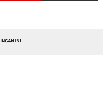
INGAN INI