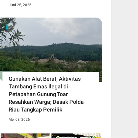
Juni 25, 2026
Gunakan Alat Berat, Aktivitas
Tambang Emas Ilegal di
Petapahan Gunung Toar
Resahkan Warga; Desak Polda
Riau Tangkap Pemilik
Mei 08, 2026