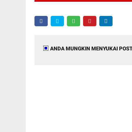
ANDA MUNGKIN MENYUKAI POST