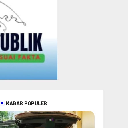
KABAR POPULER