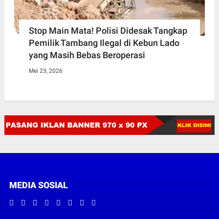
Stop Main Mata! Polisi Didesak Tangkap
Pemilik Tambang Ilegal di Kebun Lado
yang Masih Bebas Beroperasi
Mei 23, 2026
MEDIA SOSIAL