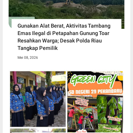
Gunakan Alat Berat, Aktivitas Tambang
Emas Ilegal di Petapahan Gunung Toar
Resahkan Warga; Desak Polda Riau
Tangkap Pemilik
Mei 08, 2026