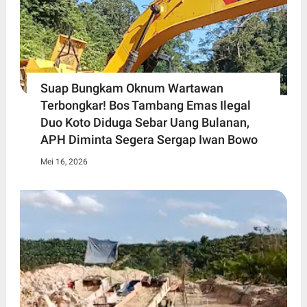
Suap Bungkam Oknum Wartawan
Terbongkar! Bos Tambang Emas Ilegal
Duo Koto Diduga Sebar Uang Bulanan,
APH Diminta Segera Sergap Iwan Bowo
Mei 16, 2026