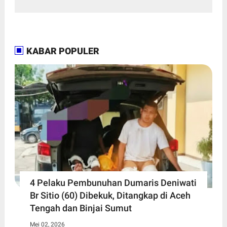
KABAR POPULER
4 Pelaku Pembunuhan Dumaris Deniwati
Br Sitio (60) ‎Dibekuk, Ditangkap di Aceh
Tengah ‎dan Binjai Sumut
Mei 02, 2026