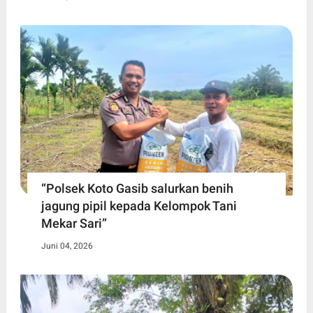
“Polsek Koto Gasib salurkan benih
jagung pipil kepada Kelompok Tani
Mekar Sari”
Juni 04, 2026