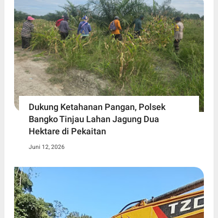
Dukung Ketahanan Pangan, Polsek
Bangko Tinjau Lahan Jagung Dua
Hektare di Pekaitan
Juni 12, 2026