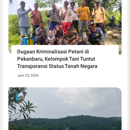
Dugaan Kriminalisasi Petani di
Pekanbaru, Kelompok Tani Tuntut
Transparansi Status Tanah Negara
Juni 25, 2026