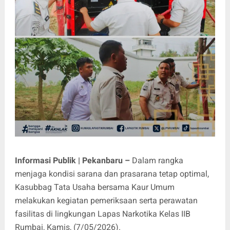
Informasi Publik | Pekanbaru –
Dalam rangka
menjaga kondisi sarana dan prasarana tetap optimal,
Kasubbag Tata Usaha bersama Kaur Umum
melakukan kegiatan pemeriksaan serta perawatan
fasilitas di lingkungan Lapas Narkotika Kelas IIB
Rumbai, Kamis, (7/05/2026).