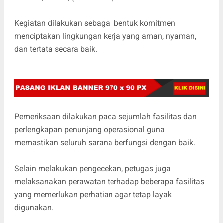
Kegiatan dilakukan sebagai bentuk komitmen
menciptakan lingkungan kerja yang aman, nyaman,
dan tertata secara baik.
Pemeriksaan dilakukan pada sejumlah fasilitas dan
perlengkapan penunjang operasional guna
memastikan seluruh sarana berfungsi dengan baik.
Selain melakukan pengecekan, petugas juga
melaksanakan perawatan terhadap beberapa fasilitas
yang memerlukan perhatian agar tetap layak
digunakan.