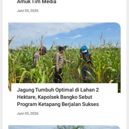
Amuk Tim Media
Juni 03, 2026
Jagung Tumbuh Optimal di Lahan 2
Hektare, Kapolsek Bangko Sebut
Program Ketapang Berjalan Sukses
Juni 05, 2026