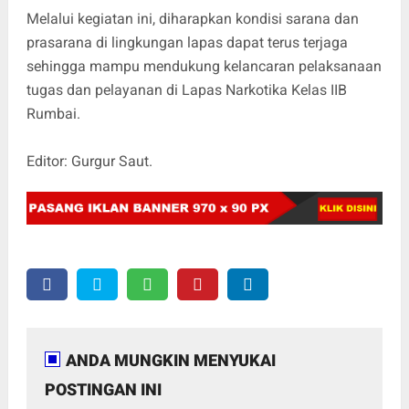
Melalui kegiatan ini, diharapkan kondisi sarana dan
prasarana di lingkungan lapas dapat terus terjaga
sehingga mampu mendukung kelancaran pelaksanaan
tugas dan pelayanan di Lapas Narkotika Kelas IIB
Rumbai.
Editor: Gurgur Saut.
ANDA MUNGKIN MENYUKAI
POSTINGAN INI