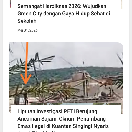
Semangat Hardiknas 2026: Wujudkan
Green City dengan Gaya Hidup Sehat di
Sekolah
Mei 01, 2026
Liputan Investigasi PETI Berujung
Ancaman Sajam, Oknum Penambang
Emas Ilegal di Kuantan Singingi Nyaris