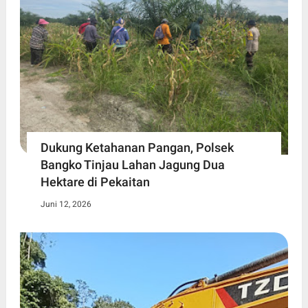
Dukung Ketahanan Pangan, Polsek
Bangko Tinjau Lahan Jagung Dua
Hektare di Pekaitan
Juni 12, 2026