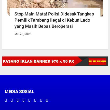
Stop Main Mata! Polisi Didesak Tangkap
Pemilik Tambang Ilegal di Kebun Lado
yang Masih Bebas Beroperasi
Mei 23, 2026
MEDIA SOSIAL