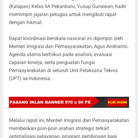
(Kalapas) Kelas IIA Pekanbaru, Yusup Gunawan, hadir
memimpin jajaran petugas untuk mengikuti rapat
dengan hikmat.
Rapat koordinasi berskala nasional ini dipimpin oleh
Menteri Imigrasi dan Pemasyarakatan, Agus Andrianto.
Agenda utama berfokus pada analisis, evaluasi
capaian kinerja, serta penguatan fungsi
Pemasyarakatan di seluruh Unit Pelaksana Teknis
(UPT) se-Indonesia.
Melalui rapat ini, Menteri Imigrasi dan Pemasyarakatan
memberikan poin-poin arahan strategis terkait
optimalisasi pelayanan, program pembinaan bagi