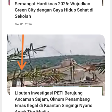
Semangat Hardiknas 2026: Wujudkan
Green City dengan Gaya Hidup Sehat di
Sekolah
Mei 01, 2026
Liputan Investigasi PETI Berujung
Ancaman Sajam, Oknum Penambang
Emas Ilegal di Kuantan Singingi Nyaris
Amuk Tim Media