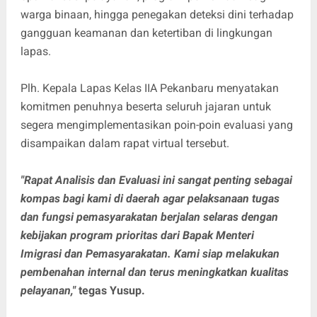
warga binaan, hingga penegakan deteksi dini terhadap
gangguan keamanan dan ketertiban di lingkungan
lapas.
Plh. Kepala Lapas Kelas IIA Pekanbaru menyatakan
komitmen penuhnya beserta seluruh jajaran untuk
segera mengimplementasikan poin-poin evaluasi yang
disampaikan dalam rapat virtual tersebut.
"Rapat Analisis dan Evaluasi ini sangat penting sebagai
kompas bagi kami di daerah agar pelaksanaan tugas
dan fungsi pemasyarakatan berjalan selaras dengan
kebijakan program prioritas dari Bapak Menteri
Imigrasi dan Pemasyarakatan. Kami siap melakukan
pembenahan internal dan terus meningkatkan kualitas
pelayanan,"
tegas Yusup.