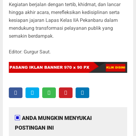
Kegiatan berjalan dengan tertib, khidmat, dan lancar
hingga akhir acara, merefleksikan kedisiplinan serta
kesiapan jajaran Lapas Kelas IIA Pekanbaru dalam
mendukung transformasi pelayanan publik yang
semakin berdampak.
Editor: Gurgur Saut.
ANDA MUNGKIN MENYUKAI
POSTINGAN INI