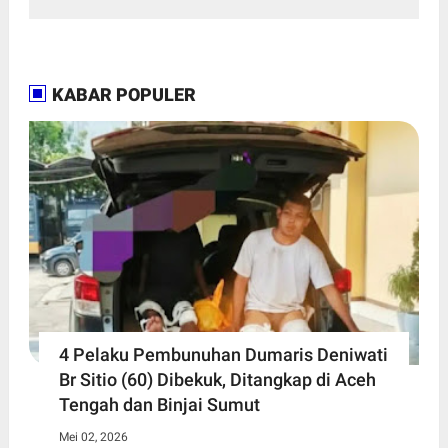
KABAR POPULER
4 Pelaku Pembunuhan Dumaris Deniwati
Br Sitio (60) ‎Dibekuk, Ditangkap di Aceh
Tengah ‎dan Binjai Sumut
Mei 02, 2026