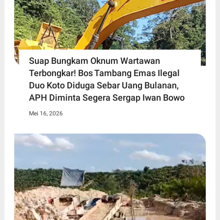
Suap Bungkam Oknum Wartawan
Terbongkar! Bos Tambang Emas Ilegal
Duo Koto Diduga Sebar Uang Bulanan,
APH Diminta Segera Sergap Iwan Bowo
Mei 16, 2026