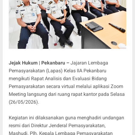
Jejak Hukum | Pekanbaru –
Jajaran Lembaga
Pemasyarakatan (Lapas) Kelas IIA Pekanbaru
mengikuti Rapat Analisis dan Evaluasi Bidang
Pemasyarakatan secara virtual melalui aplikasi Zoom
Meeting langsung dari ruang rapat kantor pada Selasa
(26/05/2026).
Kegiatan ini dilaksanakan guna menghadiri undangan
resmi dari Direktur Jenderal Pemasyarakatan,
Mashudi. Plh. Kepala Lembaga Pemasyarakatan