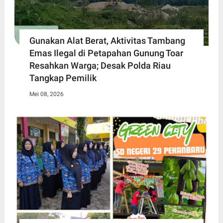
Gunakan Alat Berat, Aktivitas Tambang
Emas Ilegal di Petapahan Gunung Toar
Resahkan Warga; Desak Polda Riau
Tangkap Pemilik
Mei 08, 2026