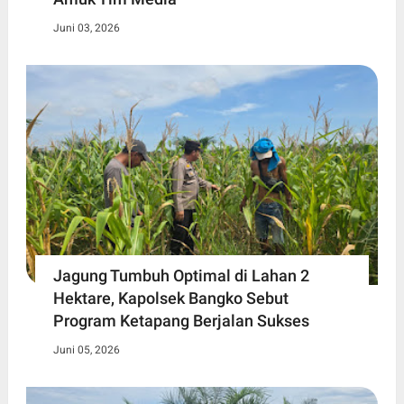
Juni 03, 2026
Jagung Tumbuh Optimal di Lahan 2
Hektare, Kapolsek Bangko Sebut
Program Ketapang Berjalan Sukses
Juni 05, 2026