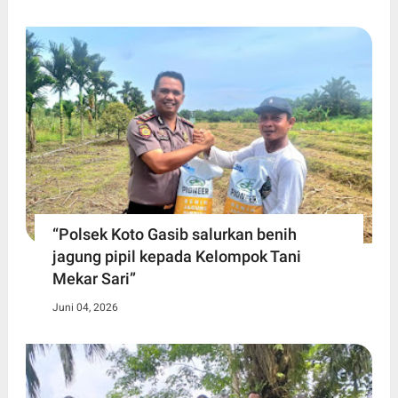
“Polsek Koto Gasib salurkan benih
jagung pipil kepada Kelompok Tani
Mekar Sari”
Juni 04, 2026