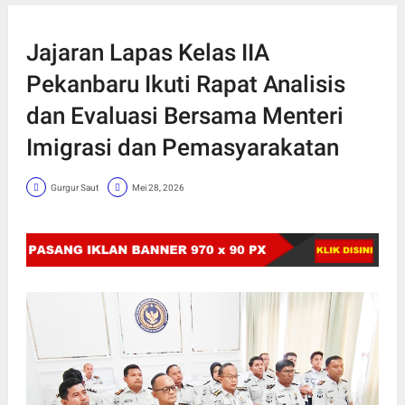
Jajaran Lapas Kelas IIA
Pekanbaru Ikuti Rapat Analisis
dan Evaluasi Bersama Menteri
Imigrasi dan Pemasyarakatan
Gurgur Saut
Mei 28, 2026