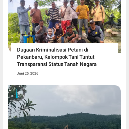
Dugaan Kriminalisasi Petani di
Pekanbaru, Kelompok Tani Tuntut
Transparansi Status Tanah Negara
Juni 25, 2026