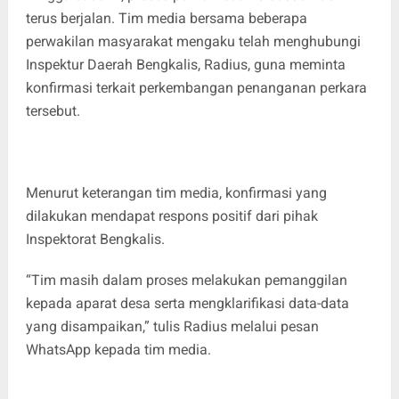
terus berjalan. Tim media bersama beberapa
perwakilan masyarakat mengaku telah menghubungi
Inspektur Daerah Bengkalis, Radius, guna meminta
konfirmasi terkait perkembangan penanganan perkara
tersebut.
Menurut keterangan tim media, konfirmasi yang
dilakukan mendapat respons positif dari pihak
Inspektorat Bengkalis.
“Tim masih dalam proses melakukan pemanggilan
kepada aparat desa serta mengklarifikasi data-data
yang disampaikan,” tulis Radius melalui pesan
WhatsApp kepada tim media.