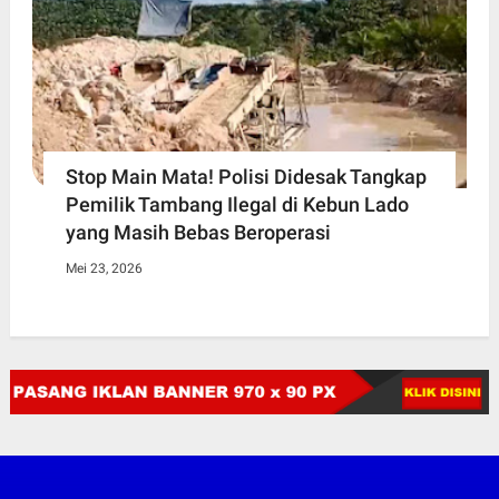
Stop Main Mata! Polisi Didesak Tangkap
Pemilik Tambang Ilegal di Kebun Lado
yang Masih Bebas Beroperasi
Mei 23, 2026