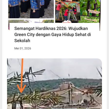
Semangat Hardiknas 2026: Wujudkan
Green City dengan Gaya Hidup Sehat di
Sekolah
Mei 01, 2026