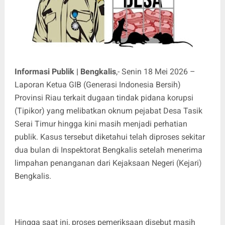
Informasi Publik | Bengkalis
,- Senin 18 Mei 2026 –
Laporan Ketua GIB (Generasi Indonesia Bersih)
Provinsi Riau terkait dugaan tindak pidana korupsi
(Tipikor) yang melibatkan oknum pejabat Desa Tasik
Serai Timur hingga kini masih menjadi perhatian
publik. Kasus tersebut diketahui telah diproses sekitar
dua bulan di Inspektorat Bengkalis setelah menerima
limpahan penanganan dari Kejaksaan Negeri (Kejari)
Bengkalis.
Hingga saat ini, proses pemeriksaan disebut masih