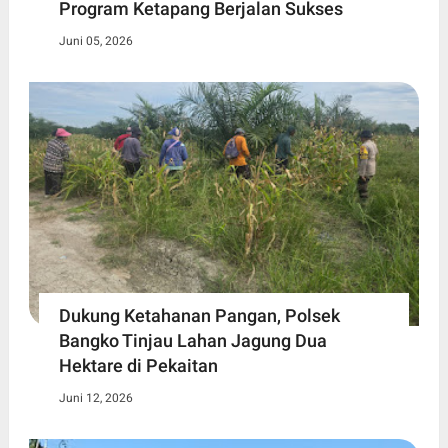
Program Ketapang Berjalan Sukses
Juni 05, 2026
Dukung Ketahanan Pangan, Polsek
Bangko Tinjau Lahan Jagung Dua
Hektare di Pekaitan
Juni 12, 2026