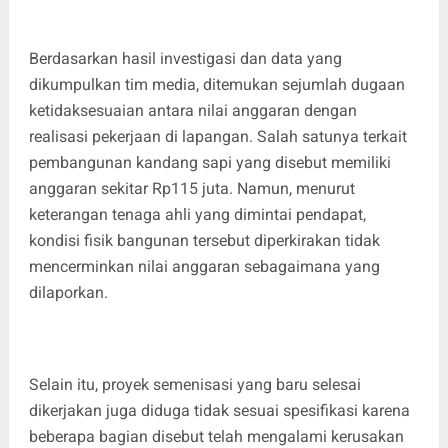
Berdasarkan hasil investigasi dan data yang
dikumpulkan tim media, ditemukan sejumlah dugaan
ketidaksesuaian antara nilai anggaran dengan
realisasi pekerjaan di lapangan. Salah satunya terkait
pembangunan kandang sapi yang disebut memiliki
anggaran sekitar Rp115 juta. Namun, menurut
keterangan tenaga ahli yang dimintai pendapat,
kondisi fisik bangunan tersebut diperkirakan tidak
mencerminkan nilai anggaran sebagaimana yang
dilaporkan.
Selain itu, proyek semenisasi yang baru selesai
dikerjakan juga diduga tidak sesuai spesifikasi karena
beberapa bagian disebut telah mengalami kerusakan