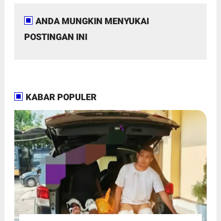
ANDA MUNGKIN MENYUKAI
POSTINGAN INI
KABAR POPULER