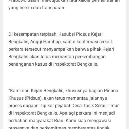
Prabowo dalam mewujudkan tata kelola pemerintahan
yang bersih dan transparan.
Di kesempatan terpisah, Kasubsi Pidsus Kejari
Bengkalis, Anggi Harahap, saat dikonfirmasi terkait
perkara tersebut menyampaikan bahwa pihak Kejari
Bengkalis akan terus memantau perkembangan
penanganan kasus di Inspektorat Bengkalis.
“Kami dari Kejari Bengkalis, khususnya bagian Pidana
Khusus (Pidsus), akan terus memantau jalannya
proses dugaan Tipikor pejabat Desa Tasik Serai Timur
di Inspektorat Bengkalis. Apalagi perkara ini menjadi
perhatian masyarakat Riau. Kami siap mengawasi
prosesnya dan berkomitmen memberantas tindak