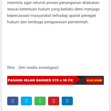
meminta agar seluruh proses penanganan dilakukan
sesuai ketentuan hukum yang berlaku demi menjaga
kepercayaan masyarakat terhadap aparat penegak
hukum dan lembaga pengawasan pemerintah.
Rilis : (tim media investigasi)