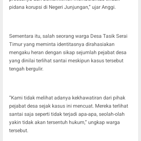
pidana korupsi di Negeri Junjungan,” ujar Anggi.
Sementara itu, salah seorang warga Desa Tasik Serai
Timur yang meminta identitasnya dirahasiakan
mengaku heran dengan sikap sejumlah pejabat desa
yang dinilai terlihat santai meskipun kasus tersebut
tengah bergulir.
“Kami tidak melihat adanya kekhawatiran dari pihak
pejabat desa sejak kasus ini mencuat. Mereka terlihat
santai saja seperti tidak terjadi apa-apa, seolah-olah
yakin tidak akan tersentuh hukum,” ungkap warga
tersebut.