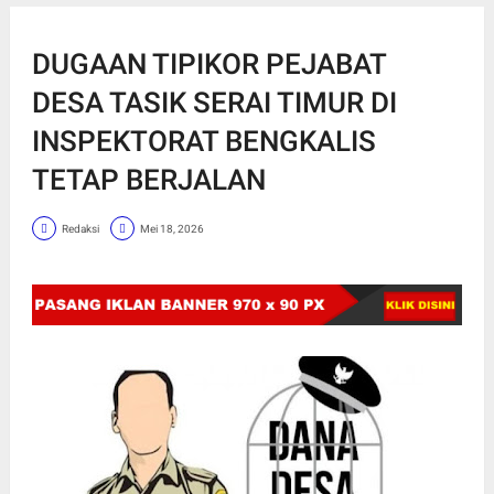
DUGAAN TIPIKOR PEJABAT
DESA TASIK SERAI TIMUR DI
INSPEKTORAT BENGKALIS
TETAP BERJALAN
Redaksi
Mei 18, 2026