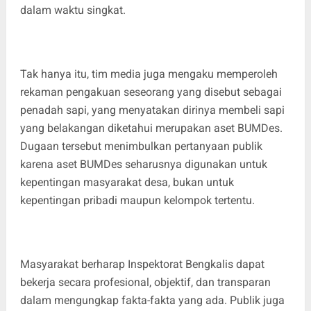
dalam waktu singkat.
Tak hanya itu, tim media juga mengaku memperoleh
rekaman pengakuan seseorang yang disebut sebagai
penadah sapi, yang menyatakan dirinya membeli sapi
yang belakangan diketahui merupakan aset BUMDes.
Dugaan tersebut menimbulkan pertanyaan publik
karena aset BUMDes seharusnya digunakan untuk
kepentingan masyarakat desa, bukan untuk
kepentingan pribadi maupun kelompok tertentu.
Masyarakat berharap Inspektorat Bengkalis dapat
bekerja secara profesional, objektif, dan transparan
dalam mengungkap fakta-fakta yang ada. Publik juga