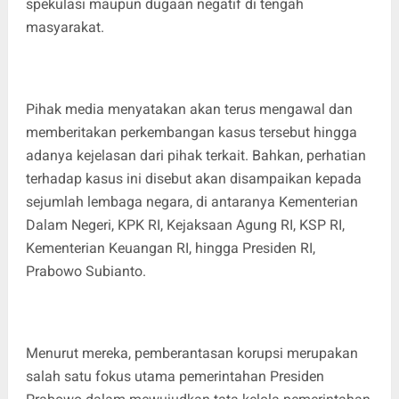
spekulasi maupun dugaan negatif di tengah
masyarakat.
Pihak media menyatakan akan terus mengawal dan
memberitakan perkembangan kasus tersebut hingga
adanya kejelasan dari pihak terkait. Bahkan, perhatian
terhadap kasus ini disebut akan disampaikan kepada
sejumlah lembaga negara, di antaranya Kementerian
Dalam Negeri, KPK RI, Kejaksaan Agung RI, KSP RI,
Kementerian Keuangan RI, hingga Presiden RI,
Prabowo Subianto.
Menurut mereka, pemberantasan korupsi merupakan
salah satu fokus utama pemerintahan Presiden