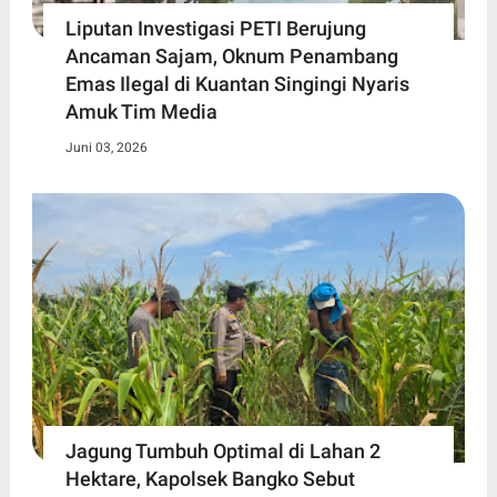
Liputan Investigasi PETI Berujung
Ancaman Sajam, Oknum Penambang
Emas Ilegal di Kuantan Singingi Nyaris
Amuk Tim Media
Juni 03, 2026
Jagung Tumbuh Optimal di Lahan 2
Hektare, Kapolsek Bangko Sebut