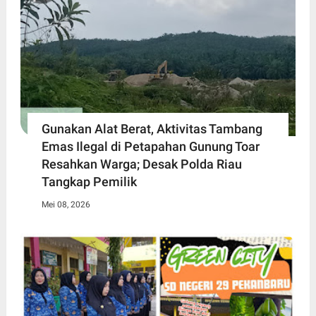
Gunakan Alat Berat, Aktivitas Tambang
Emas Ilegal di Petapahan Gunung Toar
Resahkan Warga; Desak Polda Riau
Tangkap Pemilik
Mei 08, 2026