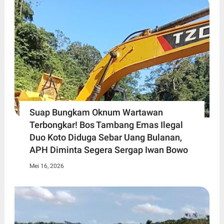
Suap Bungkam Oknum Wartawan
Terbongkar! Bos Tambang Emas Ilegal
Duo Koto Diduga Sebar Uang Bulanan,
APH Diminta Segera Sergap Iwan Bowo
Mei 16, 2026