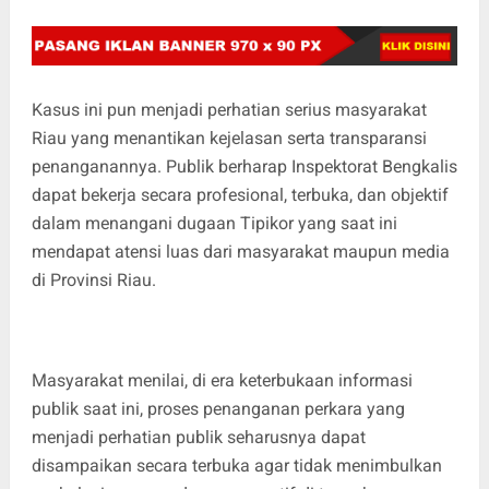
Kasus ini pun menjadi perhatian serius masyarakat
Riau yang menantikan kejelasan serta transparansi
penanganannya. Publik berharap Inspektorat Bengkalis
dapat bekerja secara profesional, terbuka, dan objektif
dalam menangani dugaan Tipikor yang saat ini
mendapat atensi luas dari masyarakat maupun media
di Provinsi Riau.
Masyarakat menilai, di era keterbukaan informasi
publik saat ini, proses penanganan perkara yang
menjadi perhatian publik seharusnya dapat
disampaikan secara terbuka agar tidak menimbulkan