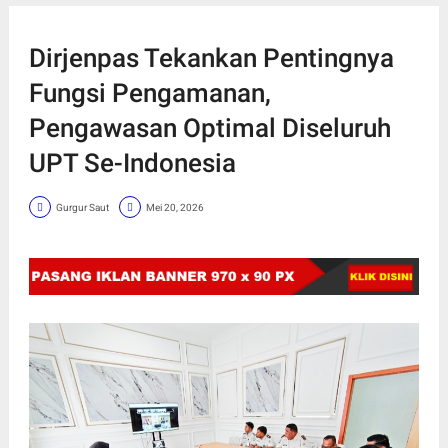
Dirjenpas Tekankan Pentingnya
Fungsi Pengamanan,
Pengawasan Optimal Diseluruh
UPT Se-Indonesia
Gurgur Saut
Mei 20, 2026