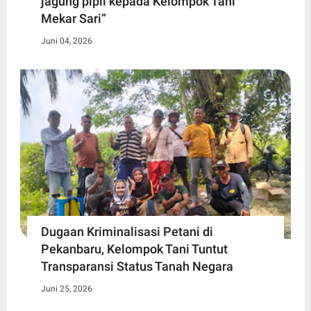
jagung pipil kepada Kelompok Tani
Mekar Sari”
Juni 04, 2026
Dugaan Kriminalisasi Petani di
Pekanbaru, Kelompok Tani Tuntut
Transparansi Status Tanah Negara
Juni 25, 2026