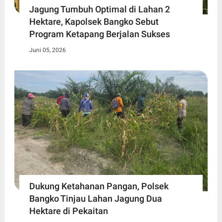
Jagung Tumbuh Optimal di Lahan 2
Hektare, Kapolsek Bangko Sebut
Program Ketapang Berjalan Sukses
Juni 05, 2026
Dukung Ketahanan Pangan, Polsek
Bangko Tinjau Lahan Jagung Dua
Hektare di Pekaitan