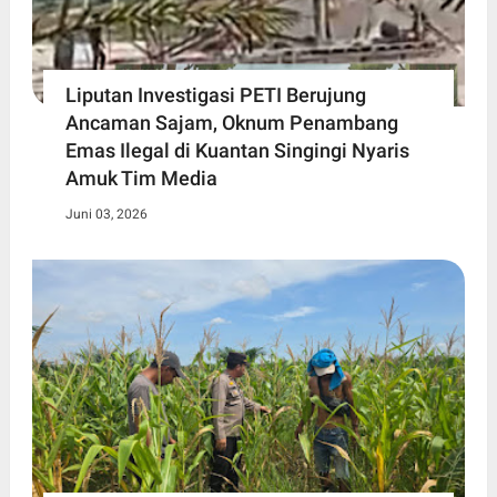
Liputan Investigasi PETI Berujung
Ancaman Sajam, Oknum Penambang
Emas Ilegal di Kuantan Singingi Nyaris
Amuk Tim Media
Juni 03, 2026