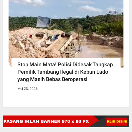
Stop Main Mata! Polisi Didesak Tangkap
Pemilik Tambang Ilegal di Kebun Lado
yang Masih Bebas Beroperasi
Mei 23, 2026