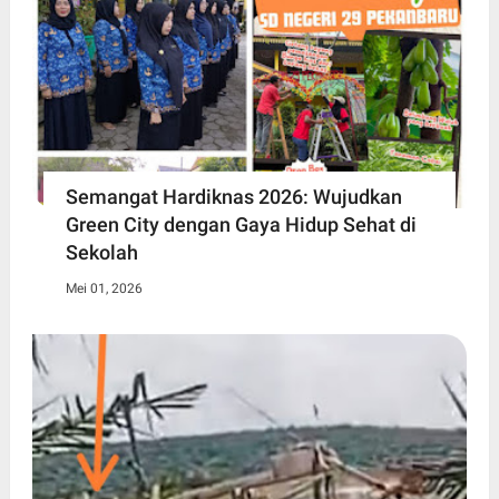
Semangat Hardiknas 2026: Wujudkan
Green City dengan Gaya Hidup Sehat di
Sekolah
Mei 01, 2026