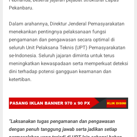
Pekanbaru.
Dalam arahannya, Direktur Jenderal Pemasyarakatan
menekankan pentingnya pelaksanaan fungsi
pengamanan dan pengawasan secara optimal di
seluruh Unit Pelaksana Teknis (UPT) Pemasyarakatan
se-Indonesia. Seluruh jajaran diminta untuk terus
meningkatkan kewaspadaan serta memperkuat deteksi
dini terhadap potensi gangguan keamanan dan
ketertiban.
“Laksanakan tugas pengamanan dan pengawasan
dengan penuh tanggung jawab serta jadikan setiap