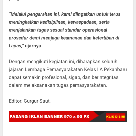
“Melalui pengarahan ini, kami diingatkan untuk terus
meningkatkan kedisiplinan, kewaspadaan, serta
menjalankan tugas sesuai standar operasional
prosedur demi menjaga keamanan dan ketertiban di
Lapas,”
ujarnya
.
Dengan mengikuti kegiatan ini, diharapkan seluruh
jajaran Lembaga Pemasyarakatan Kelas IIA Pekanbaru
dapat semakin profesional, sigap, dan berintegritas
dalam melaksanakan tugas pemasyarakatan.
Editor: Gurgur Saut.