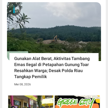
Gunakan Alat Berat, Aktivitas Tambang
Emas Ilegal di Petapahan Gunung Toar
Resahkan Warga; Desak Polda Riau
Tangkap Pemilik
Mei 08, 2026