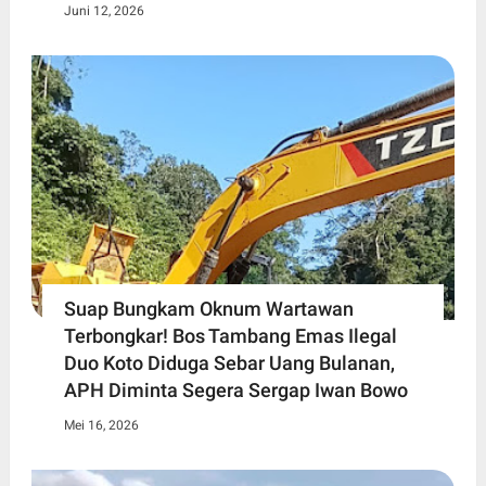
Juni 12, 2026
Suap Bungkam Oknum Wartawan
Terbongkar! Bos Tambang Emas Ilegal
Duo Koto Diduga Sebar Uang Bulanan,
APH Diminta Segera Sergap Iwan Bowo
Mei 16, 2026