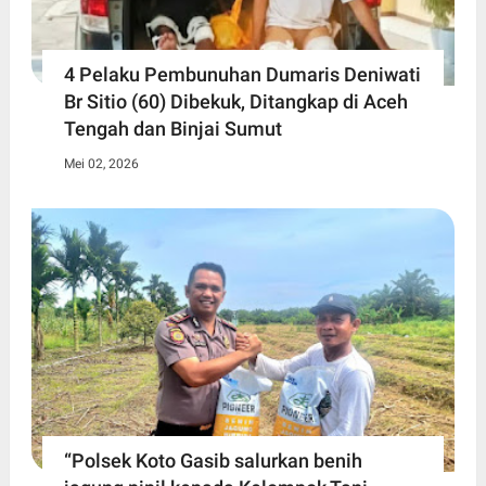
4 Pelaku Pembunuhan Dumaris Deniwati
Br Sitio (60) ‎Dibekuk, Ditangkap di Aceh
Tengah ‎dan Binjai Sumut
Mei 02, 2026
“Polsek Koto Gasib salurkan benih