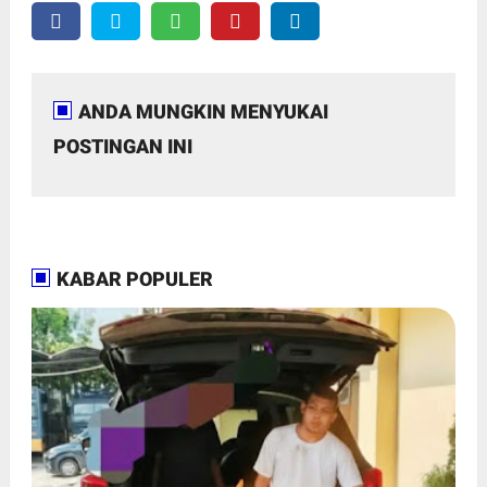
ANDA MUNGKIN MENYUKAI
POSTINGAN INI
KABAR POPULER