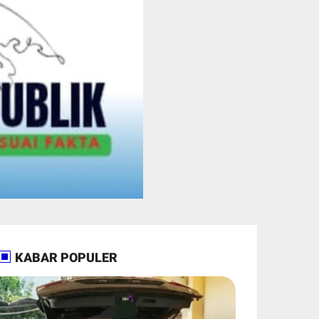
KABAR POPULER