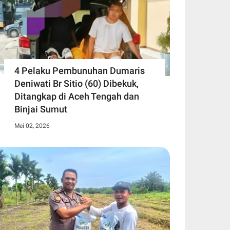
4 Pelaku Pembunuhan Dumaris
Deniwati Br Sitio (60) ‎Dibekuk,
Ditangkap di Aceh Tengah ‎dan
Binjai Sumut
Mei 02, 2026