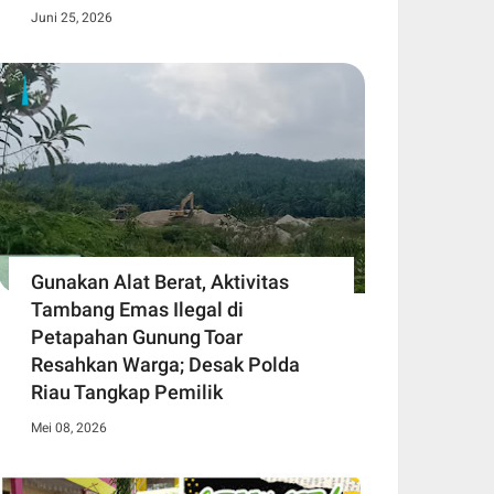
Juni 25, 2026
Gunakan Alat Berat, Aktivitas
Tambang Emas Ilegal di
Petapahan Gunung Toar
Resahkan Warga; Desak Polda
Riau Tangkap Pemilik
Mei 08, 2026