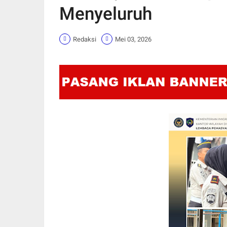
Menyeluruh
Redaksi
Mei 03, 2026