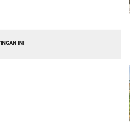
INGAN INI