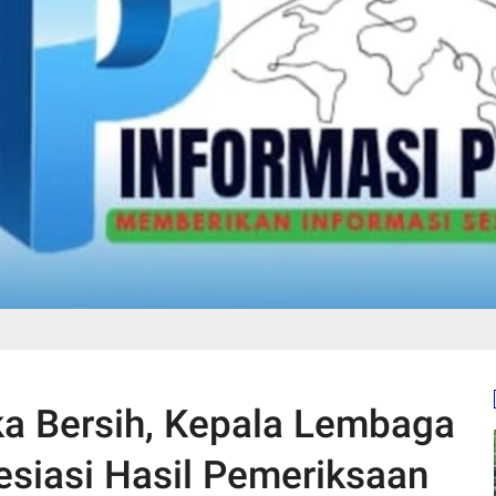
ka Bersih, Kepala Lembaga
siasi Hasil Pemeriksaan