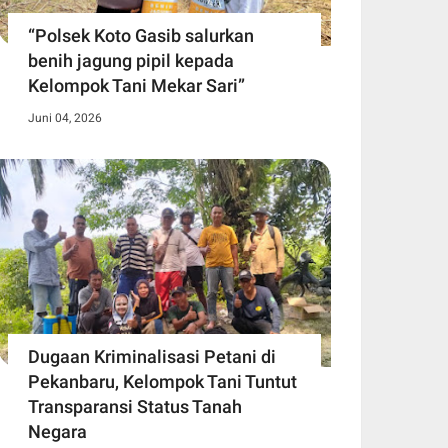
“Polsek Koto Gasib salurkan
benih jagung pipil kepada
Kelompok Tani Mekar Sari”
Juni 04, 2026
Dugaan Kriminalisasi Petani di
Pekanbaru, Kelompok Tani Tuntut
Transparansi Status Tanah
Negara