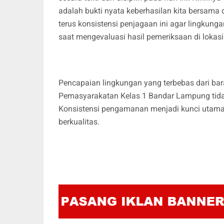
adalah bukti nyata keberhasilan kita bersama
terus konsistensi penjagaan ini agar lingkun
saat mengevaluasi hasil pemeriksaan di lokasi
Pencapaian lingkungan yang terbebas dari ba
Pemasyarakatan Kelas 1 Bandar Lampung tid
Konsistensi pengamanan menjadi kunci utama
berkualitas.