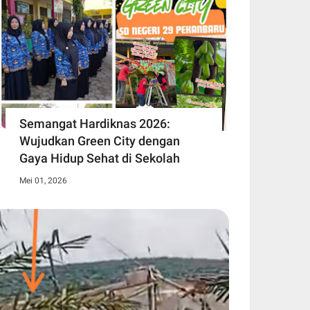
Semangat Hardiknas 2026:
Wujudkan Green City dengan
Gaya Hidup Sehat di Sekolah
Mei 01, 2026