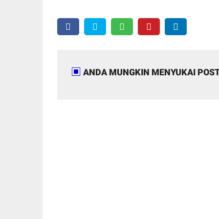
ANDA MUNGKIN MENYUKAI POST