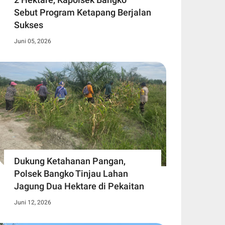
Sebut Program Ketapang Berjalan
Sukses
Juni 05, 2026
Dukung Ketahanan Pangan,
Polsek Bangko Tinjau Lahan
Jagung Dua Hektare di Pekaitan
Juni 12, 2026