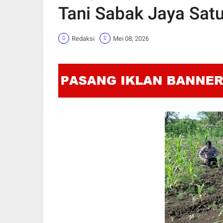
Tani Sabak Jaya Sat
Redaksi
Mei 08, 2026