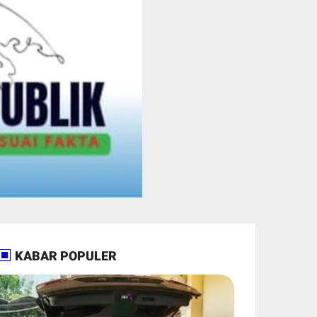
KABAR POPULER