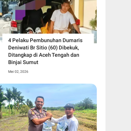
4 Pelaku Pembunuhan Dumaris
Deniwati Br Sitio (60) ‎Dibekuk,
Ditangkap di Aceh Tengah ‎dan
Binjai Sumut
Mei 02, 2026