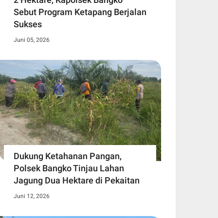
Sebut Program Ketapang Berjalan
Sukses
Juni 05, 2026
Dukung Ketahanan Pangan,
Polsek Bangko Tinjau Lahan
Jagung Dua Hektare di Pekaitan
Juni 12, 2026