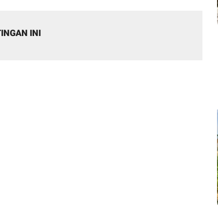
INGAN INI