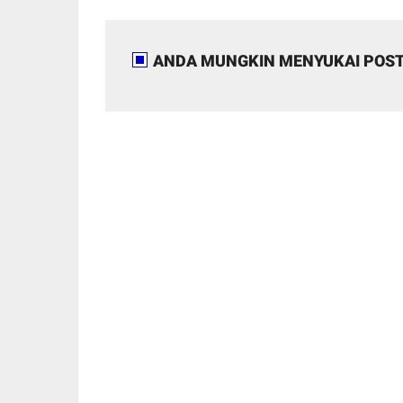
ANDA MUNGKIN MENYUKAI POST