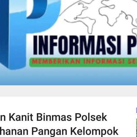
n Kanit Binmas Polsek
tahanan Pangan Kelompok