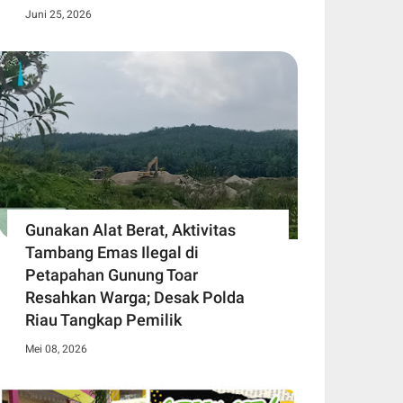
Juni 25, 2026
Gunakan Alat Berat, Aktivitas
Tambang Emas Ilegal di
Petapahan Gunung Toar
Resahkan Warga; Desak Polda
Riau Tangkap Pemilik
Mei 08, 2026