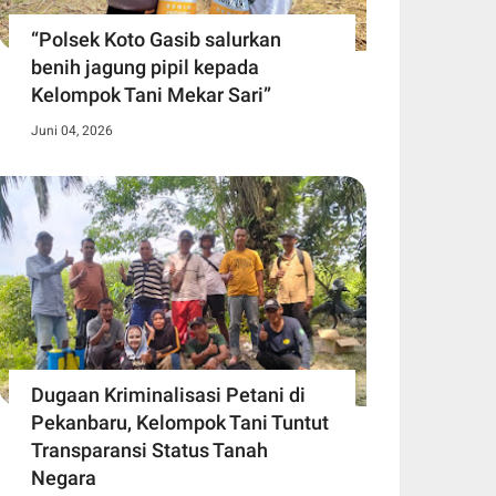
“Polsek Koto Gasib salurkan
benih jagung pipil kepada
Kelompok Tani Mekar Sari”
Juni 04, 2026
Dugaan Kriminalisasi Petani di
Pekanbaru, Kelompok Tani Tuntut
Transparansi Status Tanah
Negara