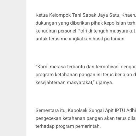
Ketua Kelompok Tani Sabak Jaya Satu, Khaeru
dukungan yang diberikan pihak kepolisian terh
kehadiran personel Polri di tengah masyaraka
untuk terus meningkatkan hasil pertanian.
“Kami merasa terbantu dan termotivasi denga
program ketahanan pangan ini terus berjalan 
kesejahteraan masyarakat,” ujarnya.
Sementara itu, Kapolsek Sungai Apit IPTU Adh
pengecekan ketahanan pangan akan terus dila
terhadap program pemerintah.