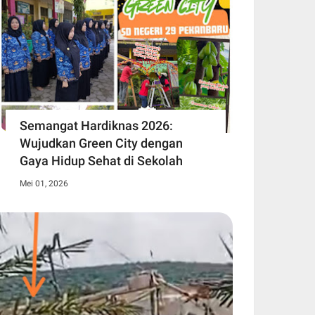
Semangat Hardiknas 2026:
Wujudkan Green City dengan
Gaya Hidup Sehat di Sekolah
Mei 01, 2026