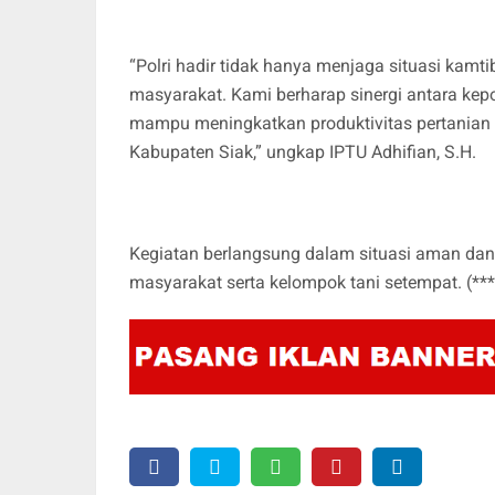
“Polri hadir tidak hanya menjaga situasi k
masyarakat. Kami berharap sinergi antara kepo
mampu meningkatkan produktivitas pertanian
Kabupaten Siak,” ungkap IPTU Adhifian, S.H.
Kegiatan berlangsung dalam situasi aman dan
masyarakat serta kelompok tani setempat. (***