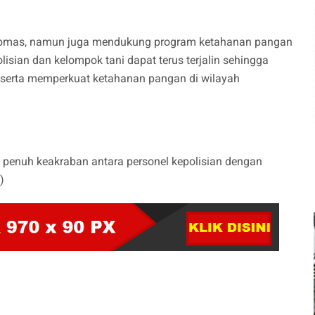
amtibmas, namun juga mendukung program ketahanan pangan
lisian dan kelompok tani dapat terus terjalin sehingga
 serta memperkuat ketahanan pangan di wilayah
 penuh keakraban antara personel kepolisian dengan
)