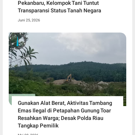
Pekanbaru, Kelompok Tani Tuntut
Transparansi Status Tanah Negara
Juni 25, 2026
Gunakan Alat Berat, Aktivitas Tambang
Emas Ilegal di Petapahan Gunung Toar
Resahkan Warga; Desak Polda Riau
Tangkap Pemilik