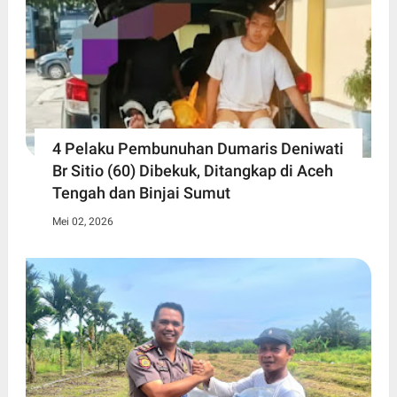
4 Pelaku Pembunuhan Dumaris Deniwati
Br Sitio (60) ‎Dibekuk, Ditangkap di Aceh
Tengah ‎dan Binjai Sumut
Mei 02, 2026