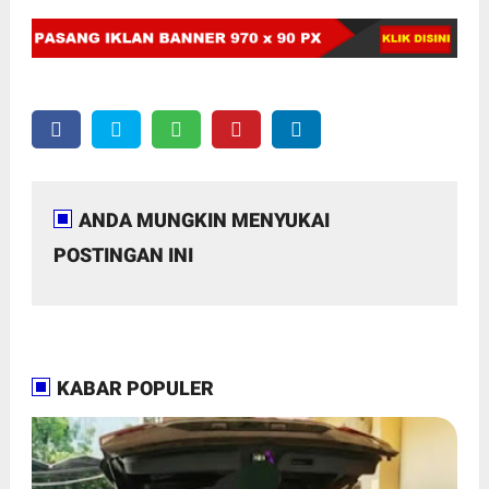
ANDA MUNGKIN MENYUKAI
POSTINGAN INI
KABAR POPULER