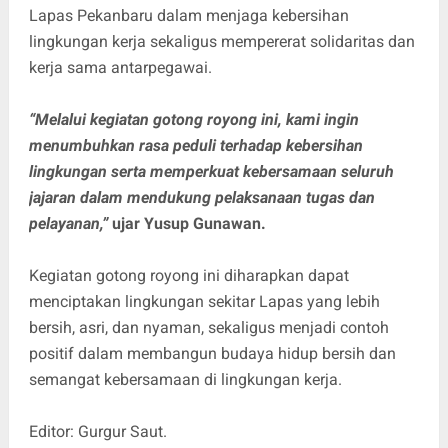
Lapas Pekanbaru dalam menjaga kebersihan
lingkungan kerja sekaligus mempererat solidaritas dan
kerja sama antarpegawai.
“Melalui kegiatan gotong royong ini, kami ingin
menumbuhkan rasa peduli terhadap kebersihan
lingkungan serta memperkuat kebersamaan seluruh
jajaran dalam mendukung pelaksanaan tugas dan
pelayanan,”
ujar Yusup Gunawan.
Kegiatan gotong royong ini diharapkan dapat
menciptakan lingkungan sekitar Lapas yang lebih
bersih, asri, dan nyaman, sekaligus menjadi contoh
positif dalam membangun budaya hidup bersih dan
semangat kebersamaan di lingkungan kerja.
Editor: Gurgur Saut.