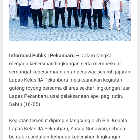
Informasi Publik | Pekanbaru –
Dalam rangka
menjaga kebersihan lingkungan serta memperkuat
semangat kebersamaan antar pegawai, seluruh jajaran
Lapas Kelas IIA Pekanbaru melaksanakan kegiatan
gotong royong bersama di area sekitar lingkungan luar
Lapas Pekanbaru, usai pelaksanaan apel pagi rutin,
Sabtu (16/05).
Kegiatan tersebut dipimpin langsung oleh Plh. Kepala
Lapas Kelas IIA Pekanbaru, Yusup Gunawan, sebagai
bentuk kepedulian terhadap kebersihan lingkungan