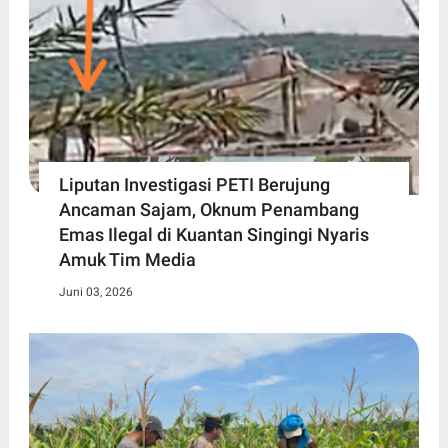
Liputan Investigasi PETI Berujung
Ancaman Sajam, Oknum Penambang
Emas Ilegal di Kuantan Singingi Nyaris
Amuk Tim Media
Juni 03, 2026