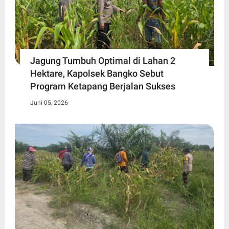
Jagung Tumbuh Optimal di Lahan 2
Hektare, Kapolsek Bangko Sebut
Program Ketapang Berjalan Sukses
Juni 05, 2026