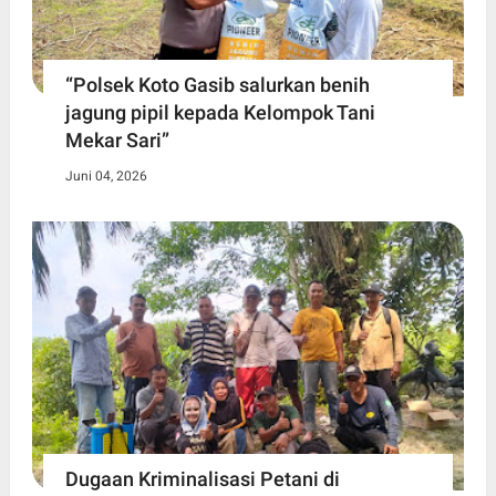
“Polsek Koto Gasib salurkan benih
jagung pipil kepada Kelompok Tani
Mekar Sari”
Juni 04, 2026
Dugaan Kriminalisasi Petani di