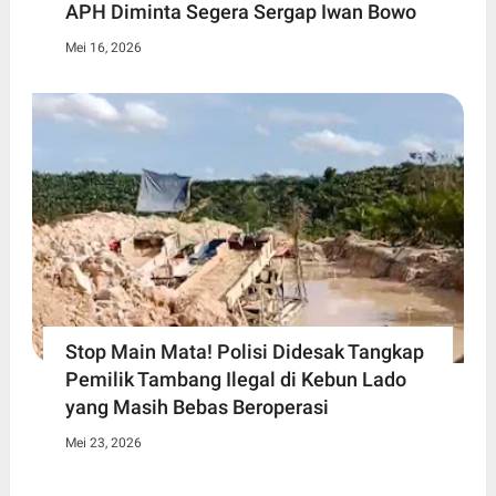
APH Diminta Segera Sergap Iwan Bowo
Mei 16, 2026
Stop Main Mata! Polisi Didesak Tangkap
Pemilik Tambang Ilegal di Kebun Lado
yang Masih Bebas Beroperasi
Mei 23, 2026