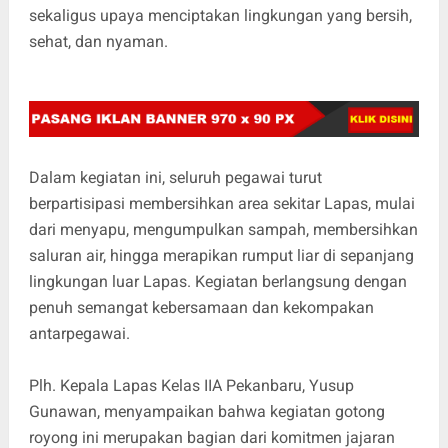
sekaligus upaya menciptakan lingkungan yang bersih,
sehat, dan nyaman.
Dalam kegiatan ini, seluruh pegawai turut
berpartisipasi membersihkan area sekitar Lapas, mulai
dari menyapu, mengumpulkan sampah, membersihkan
saluran air, hingga merapikan rumput liar di sepanjang
lingkungan luar Lapas. Kegiatan berlangsung dengan
penuh semangat kebersamaan dan kekompakan
antarpegawai.
Plh. Kepala Lapas Kelas IIA Pekanbaru, Yusup
Gunawan, menyampaikan bahwa kegiatan gotong
royong ini merupakan bagian dari komitmen jajaran