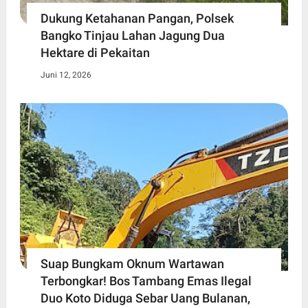
Dukung Ketahanan Pangan, Polsek
Bangko Tinjau Lahan Jagung Dua
Hektare di Pekaitan
Juni 12, 2026
Suap Bungkam Oknum Wartawan
Terbongkar! Bos Tambang Emas Ilegal
Duo Koto Diduga Sebar Uang Bulanan,