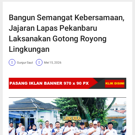
Bangun Semangat Kebersamaan,
Jajaran Lapas Pekanbaru
Laksanakan Gotong Royong
Lingkungan
Gurgur Saut
Mei 15, 2026