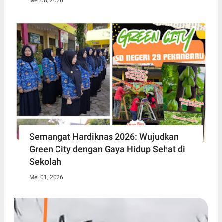
Mei 08, 2026
Semangat Hardiknas 2026: Wujudkan
Green City dengan Gaya Hidup Sehat di
Sekolah
Mei 01, 2026