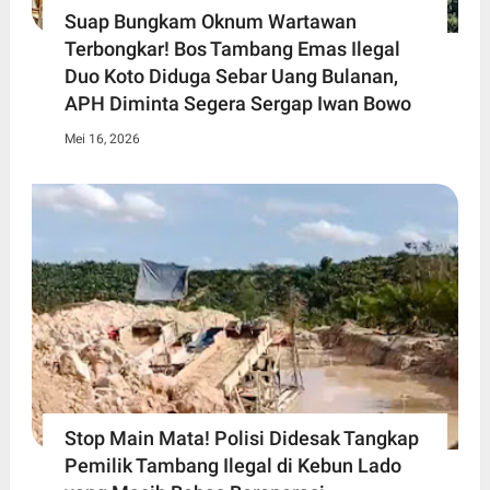
Suap Bungkam Oknum Wartawan
Terbongkar! Bos Tambang Emas Ilegal
Duo Koto Diduga Sebar Uang Bulanan,
APH Diminta Segera Sergap Iwan Bowo
Mei 16, 2026
Stop Main Mata! Polisi Didesak Tangkap
Pemilik Tambang Ilegal di Kebun Lado