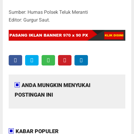
Sumber: Humas Polsek Teluk Meranti
Editor: Gurgur Saut.
ANDA MUNGKIN MENYUKAI
POSTINGAN INI
KABAR POPULER