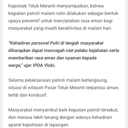
Kapolsek Teluk Meranti menyampaikan, bahwa
kegiatan patroli malam rutin dilakukan sebagai bentuk
upaya preventif untuk menciptakan rasa aman bagi
masyarakat yang masih beraktivitas di malam hari.
“Kehadiran personel Polri di tengah masyarakat
diharapkan dapat mencegah niat pelaku kejahatan serta
memberikan rasa aman dan nyaman kepada
warga,”
ujar IPDA Vicki.
Selama pelaksanaan patroli malam berlangsung,
situasi di wilayah Pasar Teluk Meranti terpantau aman,
tertib dan kondusif.
Masyarakat menyambut baik kegiatan patroli tersebut,
dan merasa lebih tenang dengan adanya kehadiran
aparat kepolisian di lapangan.