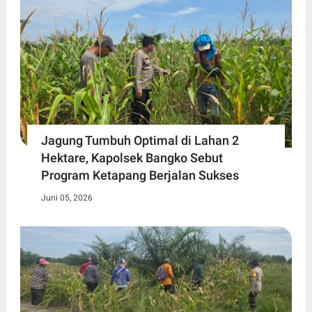
Jagung Tumbuh Optimal di Lahan 2
Hektare, Kapolsek Bangko Sebut
Program Ketapang Berjalan Sukses
Juni 05, 2026