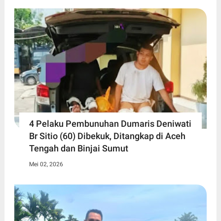
4 Pelaku Pembunuhan Dumaris Deniwati
Br Sitio (60) ‎Dibekuk, Ditangkap di Aceh
Tengah ‎dan Binjai Sumut
Mei 02, 2026