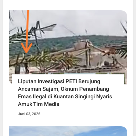
Liputan Investigasi PETI Berujung
Ancaman Sajam, Oknum Penambang
Emas Ilegal di Kuantan Singingi Nyaris
Amuk Tim Media
Juni 03, 2026