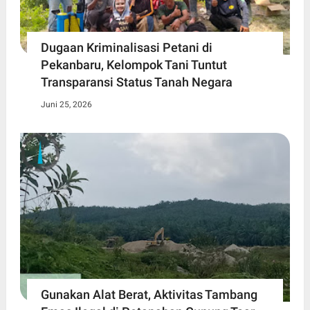
Dugaan Kriminalisasi Petani di
Pekanbaru, Kelompok Tani Tuntut
Transparansi Status Tanah Negara
Juni 25, 2026
Gunakan Alat Berat, Aktivitas Tambang