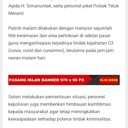
Aipda H. Simanuntak, serta personel piket Polsek Teluk
Meranti.
Patroli malam dilakukan dengan menyisir sejumlah
titik keramaian dan area pertokoan di sekitar pasar
guna mengantisipasi terjadinya tindak kejahatan C3
(curas, curat dan curanmor), terutama pada jam-jam
rawan malam hari.
Selain melakukan pemantauan situasi, personel
kepolisian juga memberikan himbauan kamtibmas
kepada masyarakat agar tetap meningkatkan
kewaspadaan terhadap potensi tindak kriminalitas.