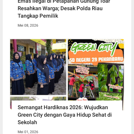
Emas Ilegal di Petapahan Gunung Toar
Resahkan Warga; Desak Polda Riau
Tangkap Pemilik
Mei 08, 2026
Semangat Hardiknas 2026: Wujudkan
Green City dengan Gaya Hidup Sehat di
Sekolah
Mei 01, 2026