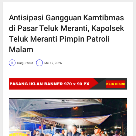
Antisipasi Gangguan Kamtibmas
di Pasar Teluk Meranti, Kapolsek
Teluk Meranti Pimpin Patroli
Malam
Gurgur Saut
Mei 17, 2026