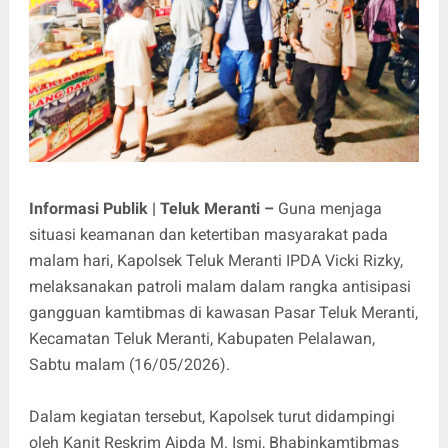
Informasi Publik | Teluk Meranti –
Guna menjaga
situasi keamanan dan ketertiban masyarakat pada
malam hari, Kapolsek Teluk Meranti IPDA Vicki Rizky,
melaksanakan patroli malam dalam rangka antisipasi
gangguan kamtibmas di kawasan Pasar Teluk Meranti,
Kecamatan Teluk Meranti, Kabupaten Pelalawan,
Sabtu malam (16/05/2026).
Dalam kegiatan tersebut, Kapolsek turut didampingi
oleh Kanit Reskrim Aipda M. Ismi, Bhabinkamtibmas