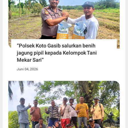
“Polsek Koto Gasib salurkan benih
jagung pipil kepada Kelompok Tani
Mekar Sari”
Juni 04, 2026