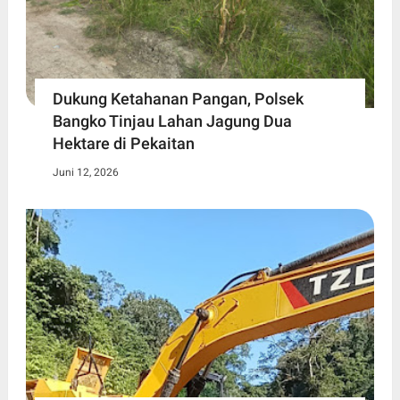
Dukung Ketahanan Pangan, Polsek
Bangko Tinjau Lahan Jagung Dua
Hektare di Pekaitan
Juni 12, 2026