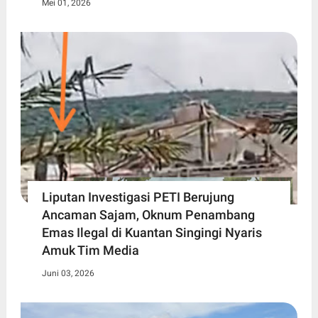
Mei 01, 2026
Liputan Investigasi PETI Berujung
Ancaman Sajam, Oknum Penambang
Emas Ilegal di Kuantan Singingi Nyaris
Amuk Tim Media
Juni 03, 2026