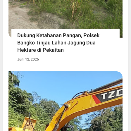
Dukung Ketahanan Pangan, Polsek
Bangko Tinjau Lahan Jagung Dua
Hektare di Pekaitan
Juni 12, 2026