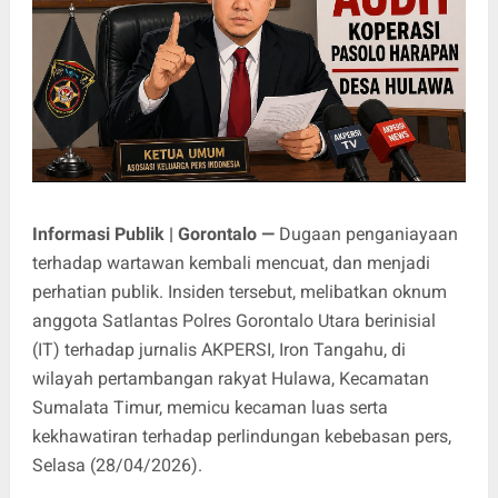
Informasi Publik | Gorontalo —
Dugaan penganiayaan
terhadap wartawan kembali mencuat, dan menjadi
perhatian publik. Insiden tersebut, melibatkan oknum
anggota Satlantas Polres Gorontalo Utara berinisial
(IT) terhadap jurnalis AKPERSI, Iron Tangahu, di
wilayah pertambangan rakyat Hulawa, Kecamatan
Sumalata Timur, memicu kecaman luas serta
kekhawatiran terhadap perlindungan kebebasan pers,
Selasa (28/04/2026).