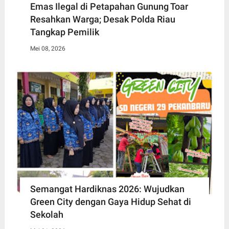
Emas Ilegal di Petapahan Gunung Toar
Resahkan Warga; Desak Polda Riau
Tangkap Pemilik
Mei 08, 2026
Semangat Hardiknas 2026: Wujudkan
Green City dengan Gaya Hidup Sehat di
Sekolah