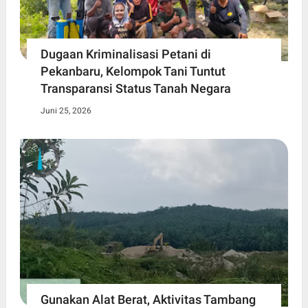
Dugaan Kriminalisasi Petani di
Pekanbaru, Kelompok Tani Tuntut
Transparansi Status Tanah Negara
Juni 25, 2026
Gunakan Alat Berat, Aktivitas Tambang