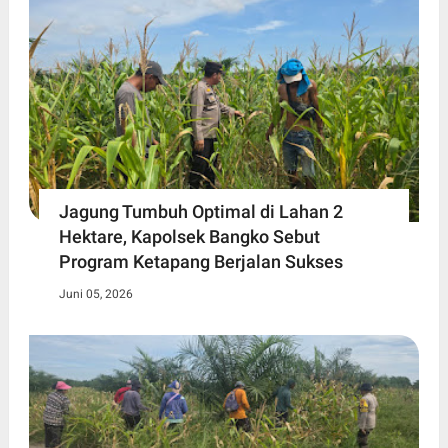
Jagung Tumbuh Optimal di Lahan 2
Hektare, Kapolsek Bangko Sebut
Program Ketapang Berjalan Sukses
Juni 05, 2026