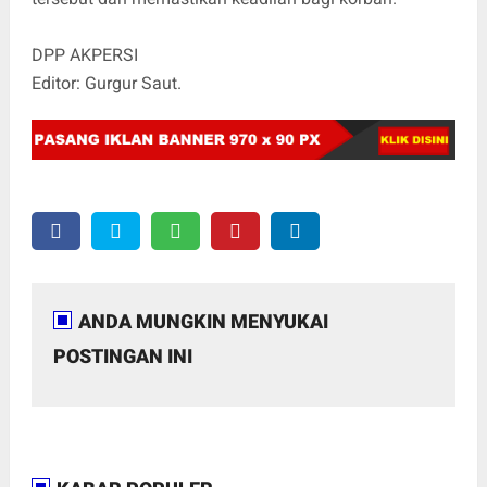
DPP AKPERSI
Editor: Gurgur Saut.
ANDA MUNGKIN MENYUKAI
POSTINGAN INI