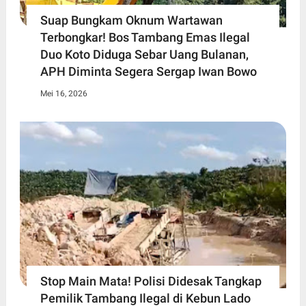
Suap Bungkam Oknum Wartawan
Terbongkar! Bos Tambang Emas Ilegal
Duo Koto Diduga Sebar Uang Bulanan,
APH Diminta Segera Sergap Iwan Bowo
Mei 16, 2026
Stop Main Mata! Polisi Didesak Tangkap
Pemilik Tambang Ilegal di Kebun Lado