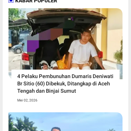
KABAR POPULER
4 Pelaku Pembunuhan Dumaris Deniwati
Br Sitio (60) ‎Dibekuk, Ditangkap di Aceh
Tengah ‎dan Binjai Sumut
Mei 02, 2026