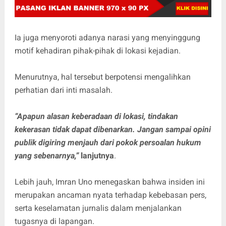
Ia juga menyoroti adanya narasi yang menyinggung
motif kehadiran pihak-pihak di lokasi kejadian.
Menurutnya, hal tersebut berpotensi mengalihkan
perhatian dari inti masalah.
“Apapun alasan keberadaan di lokasi, tindakan
kekerasan tidak dapat dibenarkan. Jangan sampai opini
publik digiring menjauh dari pokok persoalan hukum
yang sebenarnya,”
lanjutnya
.
Lebih jauh, Imran Uno menegaskan bahwa insiden ini
merupakan ancaman nyata terhadap kebebasan pers,
serta keselamatan jurnalis dalam menjalankan
tugasnya di lapangan.