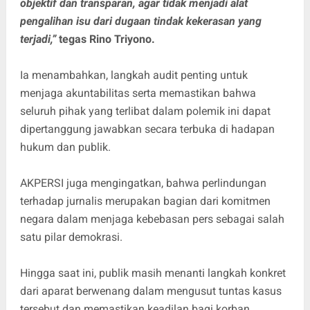
objektif dan transparan, agar tidak menjadi alat
pengalihan isu dari dugaan tindak kekerasan yang
terjadi,”
tegas Rino Triyono.
Ia menambahkan, langkah audit penting untuk
menjaga akuntabilitas serta memastikan bahwa
seluruh pihak yang terlibat dalam polemik ini dapat
dipertanggung jawabkan secara terbuka di hadapan
hukum dan publik.
AKPERSI juga mengingatkan, bahwa perlindungan
terhadap jurnalis merupakan bagian dari komitmen
negara dalam menjaga kebebasan pers sebagai salah
satu pilar demokrasi.
Hingga saat ini, publik masih menanti langkah konkret
dari aparat berwenang dalam mengusut tuntas kasus
tersebut dan memastikan keadilan bagi korban.