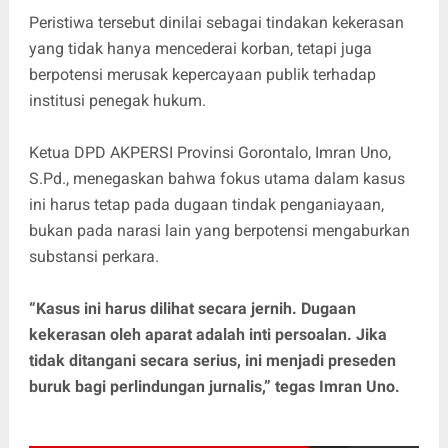
Peristiwa tersebut dinilai sebagai tindakan kekerasan
yang tidak hanya mencederai korban, tetapi juga
berpotensi merusak kepercayaan publik terhadap
institusi penegak hukum.
Ketua DPD AKPERSI Provinsi Gorontalo, Imran Uno,
S.Pd., menegaskan bahwa fokus utama dalam kasus
ini harus tetap pada dugaan tindak penganiayaan,
bukan pada narasi lain yang berpotensi mengaburkan
substansi perkara.
“Kasus ini harus dilihat secara jernih. Dugaan
kekerasan oleh aparat adalah inti persoalan. Jika
tidak ditangani secara serius, ini menjadi preseden
buruk bagi perlindungan jurnalis,” tegas Imran Uno.