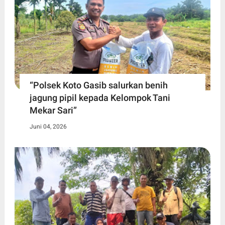
“Polsek Koto Gasib salurkan benih
jagung pipil kepada Kelompok Tani
Mekar Sari”
Juni 04, 2026