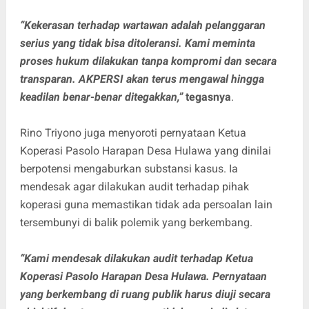
“Kekerasan terhadap wartawan adalah pelanggaran
serius yang tidak bisa ditoleransi. Kami meminta
proses hukum dilakukan tanpa kompromi dan secara
transparan. AKPERSI akan terus mengawal hingga
keadilan benar-benar ditegakkan,”
tegasnya
.
Rino Triyono juga menyoroti pernyataan Ketua
Koperasi Pasolo Harapan Desa Hulawa yang dinilai
berpotensi mengaburkan substansi kasus. Ia
mendesak agar dilakukan audit terhadap pihak
koperasi guna memastikan tidak ada persoalan lain
tersembunyi di balik polemik yang berkembang.
“Kami mendesak dilakukan audit terhadap Ketua
Koperasi Pasolo Harapan Desa Hulawa. Pernyataan
yang berkembang di ruang publik harus diuji secara