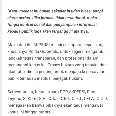
“Kami melihat ini bukan sekadar insiden biasa, tetapi
alarm serius. Jika jurnalis tidak terlindungi, maka
fungsi kontrol sosial dan penyampaian informasi
kepada publik juga akan terganggu,”
ujarnya
.
Maka dari itu, AKPERSI mendesak aparat kepolisian,
khususnya Polda Gorontalo, untuk segera mengambil
langkah tegas, transparan, dan profesional dalam
menangani kasus ini. Proses hukum yang terbuka dan
akuntabel dinilai penting untuk menjaga kepercayaan
publik terhadap institusi penegak hukum.
Sementara itu, Ketua Umum DPP AKPERSI, Rino
Triyono, S. Kom., S.H., C. IJ., C. BJ., C. EJ., CFLA., C. ILJ,
menegaskan bahwa pihaknya akan terus mengawal
kasus ini hingga tuntas.