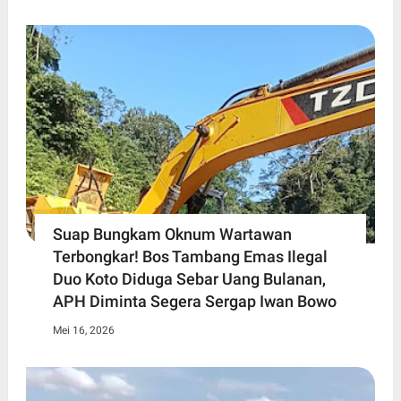
Suap Bungkam Oknum Wartawan
Terbongkar! Bos Tambang Emas Ilegal
Duo Koto Diduga Sebar Uang Bulanan,
APH Diminta Segera Sergap Iwan Bowo
Mei 16, 2026