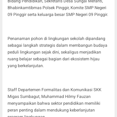
Bidang Pendidikan, Sekretaris Desa Sungai Meranti,
Bhabinkamtibmas Polsek Pinggir, Komite SMP Negeri
09 Pinggir serta keluarga besar SMP Negeri 09 Pinggir.
Penanaman pohon di lingkungan sekolah dipandang
sebagai langkah strategis dalam membangun budaya
peduli lingkungan sejak dini, sekaligus menjadikan
ruang belajar sebagai bagian dari ekosistem hijau
yang berkelanjutan.
Staff Departemen Formalitas dan Komunikasi SKK
Migas Sumbagut, Muhammad Hilmy Fauzan
menyampaikan bahwa sektor pendidikan memiliki
peran penting dalam mendukung keberlanjutan
program lingkungan.