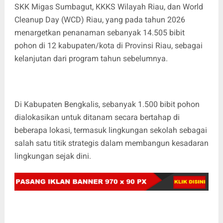
SKK Migas Sumbagut, KKKS Wilayah Riau, dan World
Cleanup Day (WCD) Riau, yang pada tahun 2026
menargetkan penanaman sebanyak 14.505 bibit
pohon di 12 kabupaten/kota di Provinsi Riau, sebagai
kelanjutan dari program tahun sebelumnya.
Di Kabupaten Bengkalis, sebanyak 1.500 bibit pohon
dialokasikan untuk ditanam secara bertahap di
beberapa lokasi, termasuk lingkungan sekolah sebagai
salah satu titik strategis dalam membangun kesadaran
lingkungan sejak dini.