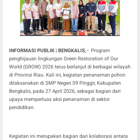
INFORMASI PUBLIK | BENGKALIS,
– Program
penghijauan lingkungan Green Restoration of Our
World (GROW) 2026 terus berlanjut di berbagai wilayah
di Provinsi Riau. Kali ini, kegiatan penanaman pohon
dilaksanakan di SMP Negeri 09 Pinggir, Kabupaten
Bengkalis, pada 27 April 2026, sebagai bagian dari
upaya memperluas aksi penanaman di sektor
pendidikan.
Kegiatan ini merupakan bagian dari kolaborasi antara