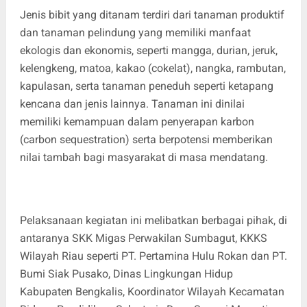
Jenis bibit yang ditanam terdiri dari tanaman produktif
dan tanaman pelindung yang memiliki manfaat
ekologis dan ekonomis, seperti mangga, durian, jeruk,
kelengkeng, matoa, kakao (cokelat), nangka, rambutan,
kapulasan, serta tanaman peneduh seperti ketapang
kencana dan jenis lainnya. Tanaman ini dinilai
memiliki kemampuan dalam penyerapan karbon
(carbon sequestration) serta berpotensi memberikan
nilai tambah bagi masyarakat di masa mendatang.
Pelaksanaan kegiatan ini melibatkan berbagai pihak, di
antaranya SKK Migas Perwakilan Sumbagut, KKKS
Wilayah Riau seperti PT. Pertamina Hulu Rokan dan PT.
Bumi Siak Pusako, Dinas Lingkungan Hidup
Kabupaten Bengkalis, Koordinator Wilayah Kecamatan