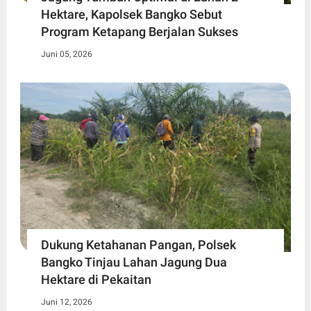
Hektare, Kapolsek Bangko Sebut
Program Ketapang Berjalan Sukses
Juni 05, 2026
Dukung Ketahanan Pangan, Polsek
Bangko Tinjau Lahan Jagung Dua
Hektare di Pekaitan
Juni 12, 2026