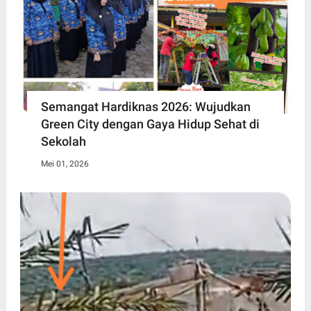
Semangat Hardiknas 2026: Wujudkan
Green City dengan Gaya Hidup Sehat di
Sekolah
Mei 01, 2026