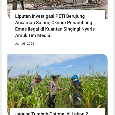
Liputan Investigasi PETI Berujung
Ancaman Sajam, Oknum Penambang
Emas Ilegal di Kuantan Singingi Nyaris
Amuk Tim Media
Juni 03, 2026
Jagung Tumbuh Optimal di Lahan 2