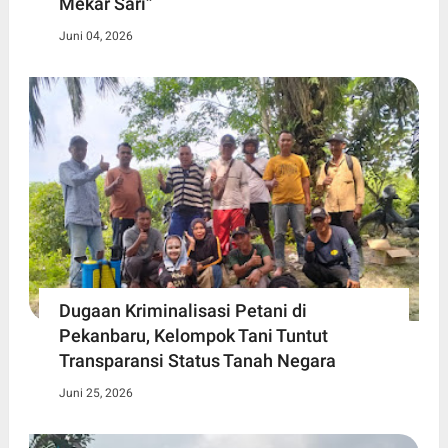
Mekar Sari”
Juni 04, 2026
Dugaan Kriminalisasi Petani di
Pekanbaru, Kelompok Tani Tuntut
Transparansi Status Tanah Negara
Juni 25, 2026