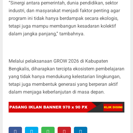
“Sinergi antara pemerintah, dunia pendidikan, sektor
industri, dan masyarakat menjadi faktor penting agar
program ini tidak hanya berdampak secara ekologis,
tetapi juga mampu membangun kesadaran kolektif
dalam jangka panjang,” tambahnya.
Melalui pelaksanaan GROW 2026 di Kabupaten
Bengkalis, diharapkan tercipta ekosistem pembelajaran
yang tidak hanya mendukung kelestarian lingkungan,
tetapi juga membentuk generasi yang berperan aktif
dalam menjaga keberlanjutan di masa depan.