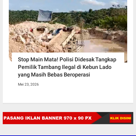
Stop Main Mata! Polisi Didesak Tangkap
Pemilik Tambang Ilegal di Kebun Lado
yang Masih Bebas Beroperasi
Mei 23, 2026