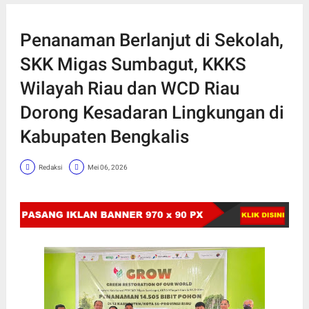
Penanaman Berlanjut di Sekolah,
SKK Migas Sumbagut, KKKS
Wilayah Riau dan WCD Riau
Dorong Kesadaran Lingkungan di
Kabupaten Bengkalis
Redaksi
Mei 06, 2026