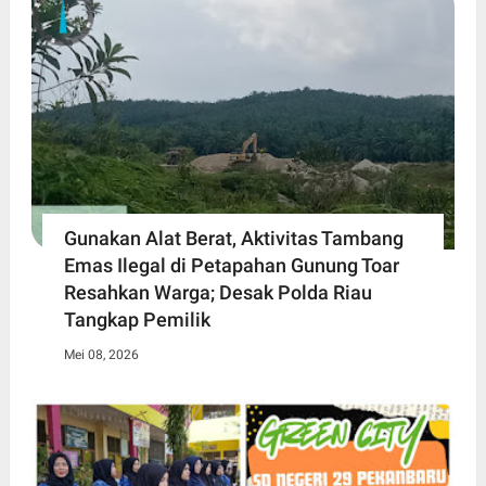
Gunakan Alat Berat, Aktivitas Tambang
Emas Ilegal di Petapahan Gunung Toar
Resahkan Warga; Desak Polda Riau
Tangkap Pemilik
Mei 08, 2026