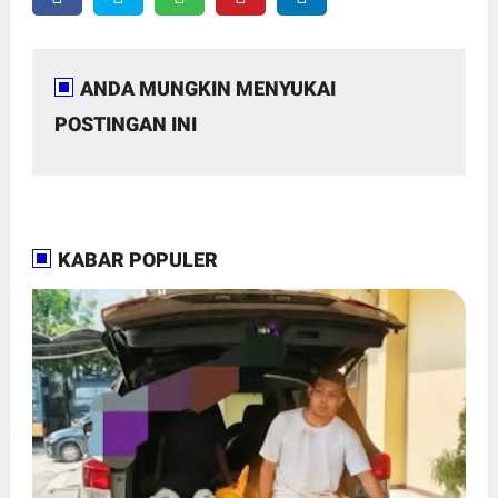
ANDA MUNGKIN MENYUKAI
POSTINGAN INI
KABAR POPULER