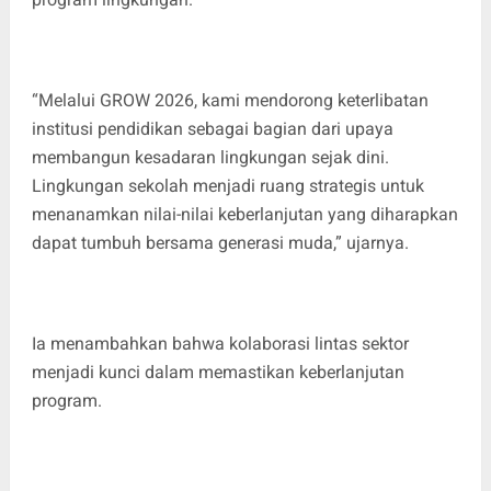
“Melalui GROW 2026, kami mendorong keterlibatan
institusi pendidikan sebagai bagian dari upaya
membangun kesadaran lingkungan sejak dini.
Lingkungan sekolah menjadi ruang strategis untuk
menanamkan nilai-nilai keberlanjutan yang diharapkan
dapat tumbuh bersama generasi muda,” ujarnya.
Ia menambahkan bahwa kolaborasi lintas sektor
menjadi kunci dalam memastikan keberlanjutan
program.